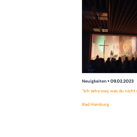
Neuigkeiten
09.02.2023
"Ich sehe was, was du nicht
Bad Homburg