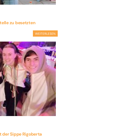
telle zu besetzten
WEITERLESEN
t der Sippe Rigoberta