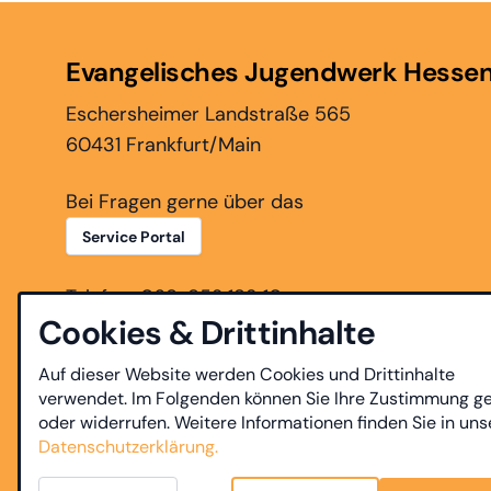
Evangelisches Jugendwerk Hesse
Eschersheimer Landstraße 565
60431 Frankfurt/Main
Bei Fragen gerne über das
Service Portal
Telefon: 069-952 183 10
Cookies & Drittinhalte
Auf dieser Website werden Cookies und Drittinhalte
verwendet. Im Folgenden können Sie Ihre Zustimmung g
oder widerrufen. Weitere Informationen finden Sie in uns
Datenschutzerklärung.