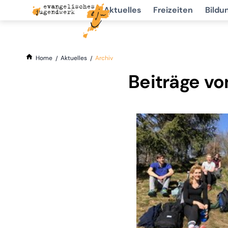
Aktuelles
Freizeiten
Bildu
Home
Aktuelles
Archiv
Beiträge vo