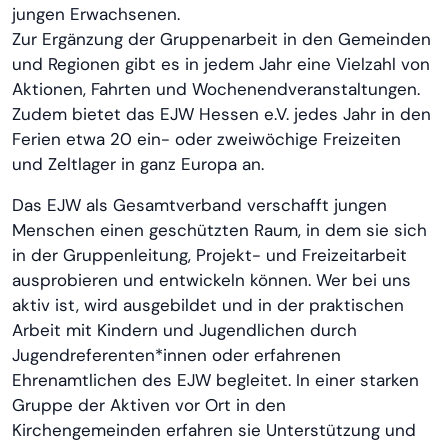
jungen Erwachsenen.
Zur Ergänzung der Gruppenarbeit in den Gemeinden
und Regionen gibt es in jedem Jahr eine Vielzahl von
Aktionen, Fahrten und Wochenendveranstaltungen.
Zudem bietet das EJW Hessen e.V. jedes Jahr in den
Ferien etwa 20 ein- oder zweiwöchige Freizeiten
und Zeltlager in ganz Europa an.
Das EJW als Gesamtverband verschafft jungen
Menschen einen geschützten Raum, in dem sie sich
in der Gruppenleitung, Projekt- und Freizeitarbeit
ausprobieren und entwickeln können. Wer bei uns
aktiv ist, wird ausgebildet und in der praktischen
Arbeit mit Kindern und Jugendlichen durch
Jugendreferenten*innen oder erfahrenen
Ehrenamtlichen des EJW begleitet. In einer starken
Gruppe der Aktiven vor Ort in den
Kirchengemeinden erfahren sie Unterstützung und