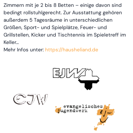
Zimmern mit je 2 bis 8 Betten – einige davon sind
bedingt rollstuhlgerecht. Zur Ausstattung gehören
außerdem 5 Tagesräume in unterschiedlichen
Größen, Sport- und Spielplätze, Feuer- und
Grillstellen, Kicker und Tischtennis im Spieletreff im
Keller...
Mehr Infos unter:
https://hausheliand.de