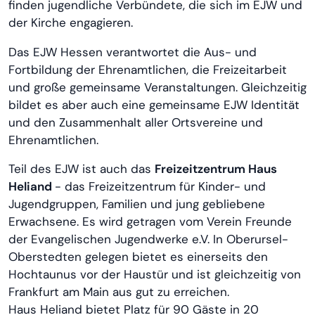
finden jugendliche Verbündete, die sich im EJW und
der Kirche engagieren.
Das EJW Hessen verantwortet die Aus- und
Fortbildung der Ehrenamtlichen, die Freizeitarbeit
und große gemeinsame Veranstaltungen. Gleichzeitig
bildet es aber auch eine gemeinsame EJW Identität
und den Zusammenhalt aller Ortsvereine und
Ehrenamtlichen.
Teil des EJW ist auch das
Freizeit­zentrum Haus
Heliand
- das Freizeitzentrum für Kinder- und
Jugend­gruppen, Familien und jung gebliebene
Erwachsene. Es wird getragen vom Verein Freunde
der Evangelischen Jugendwerke e.V. In Oberursel-
Oberstedten gelegen bietet es einerseits den
Hochtaunus vor der Haustür und ist gleichzeitig von
Frankfurt am Main aus gut zu erreichen.
Haus Heliand bietet Platz für 90 Gäste in 20