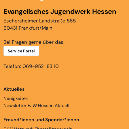
Evangelisches Jugendwerk Hessen
Eschersheimer Landstraße 565
60431 Frankfurt/Main
Bei Fragen gerne über das
Service Portal
Telefon: 069-952 183 10
Aktuelles
Neuigkeiten
Newsletter EJW Hessen Aktuell
Freund*innen und Spender*innen