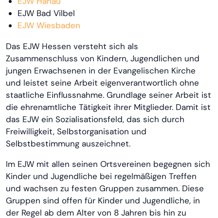
EJW Hanau
EJW Bad Vilbel
EJW Wiesbaden
Das EJW Hessen versteht sich als
Zusammenschluss von Kindern, Jugendlichen und
jungen Erwachsenen in der Evangelischen Kirche
und leistet seine Arbeit eigenverantwortlich ohne
staatliche Einflussnahme. Grundlage seiner Arbeit ist
die ehrenamtliche Tätigkeit ihrer Mitglieder. Damit ist
das EJW ein Sozialisationsfeld, das sich durch
Freiwilligkeit, Selbstorganisation und
Selbstbestimmung auszeichnet.
Im EJW mit allen seinen Ortsvereinen begegnen sich
Kinder und Jugendliche bei regelmäßigen Treffen
und wachsen zu festen Gruppen zusammen. Diese
Gruppen sind offen für Kinder und Jugendliche, in
der Regel ab dem Alter von 8 Jahren bis hin zu