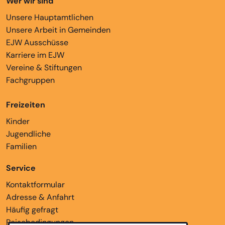
Wer wir sind
Unsere Hauptamtlichen
Unsere Arbeit in Gemeinden
EJW Ausschüsse
Karriere im EJW
Vereine & Stiftungen
Fachgruppen
Freizeiten
Kinder
Jugendliche
Familien
Service
Kontaktformular
Adresse & Anfahrt
Häufig gefragt
Reisebedingungen