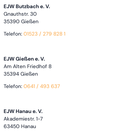
EJW Butzbach e. V.
Gnauthstr. 30
35390 Gießen
Telefon:
01523 / 279 828 1
EJW Gießen e. V.
Am Alten Friedhof 8
35394 Gießen
Telefon:
0641 / 493 637
EJW Hanau e. V.
Akademiestr. 1-7
63450 Hanau