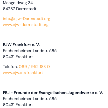
Mangoldweg 34,
64287 Darmstadt
info@ejw-Darmstadt.org
www.ejw-darmstadt.org
EJW Frankfurt e. V.
Eschersheimer Landstr. 565
60431 Frankfurt
Telefon:
069 / 952 183 0
www.ejw.de/frankfurt
FEJ - Freunde der Evangelischen Jugendwerke e. V.
Eschersheimer Landstr. 565
60431 Frankfurt