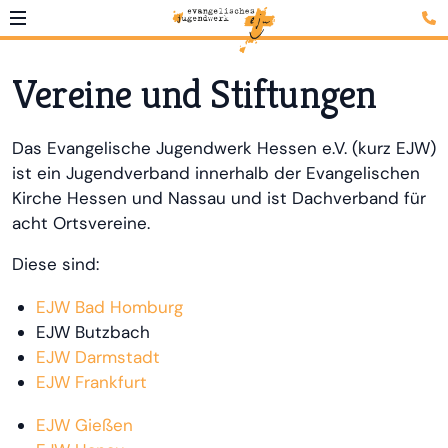
Vereine und Stiftungen
Das Evangelische Jugendwerk Hessen e.V. (kurz EJW)
ist ein Jugendverband innerhalb der Evangelischen
Kirche Hessen und Nassau und ist Dachverband für
acht Ortsvereine.
Diese sind:
EJW Bad Homburg
EJW Butzbach
EJW Darmstadt
EJW Frankfurt
EJW Gießen