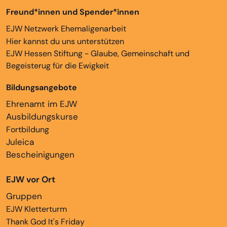
Freund*innen und Spender*innen
EJW Netzwerk Ehemaligenarbeit
Hier kannst du uns unterstützen
EJW Hessen Stiftung - Glaube, Gemeinschaft und
Begeisterug für die Ewigkeit
Bildungsangebote
Ehrenamt im EJW
Ausbildungskurse
Fortbildung
Juleica
Bescheinigungen
EJW vor Ort
Gruppen
EJW Kletterturm
Thank God It's Friday