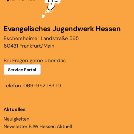
Evangelisches Jugendwerk Hessen
Eschersheimer Landstraße 565
60431 Frankfurt/Main
Bei Fragen gerne über das
Service Portal
Telefon: 069-952 183 10
Aktuelles
Neuigkeiten
Newsletter EJW Hessen Aktuell