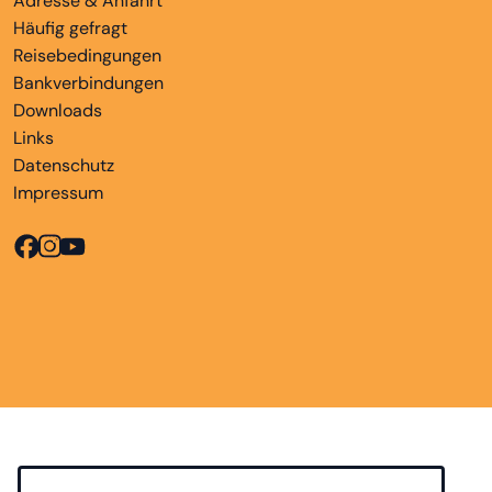
Adresse & Anfahrt
Häufig gefragt
Reisebedingungen
Bankverbindungen
Downloads
Links
Datenschutz
Impressum