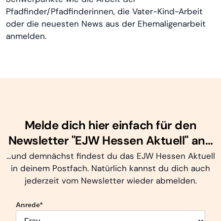
Pfadfinder/Pfadfinderinnen, die Vater-Kind-Arbeit
oder die neuesten News aus der Ehemaligenarbeit
anmelden.
Melde dich hier einfach für den
Newsletter "EJW Hessen Aktuell" an…
…und demnächst findest du das EJW Hessen Aktuell
in deinem Postfach. Natürlich kannst du dich auch
jederzeit vom Newsletter wieder abmelden.
Anrede*