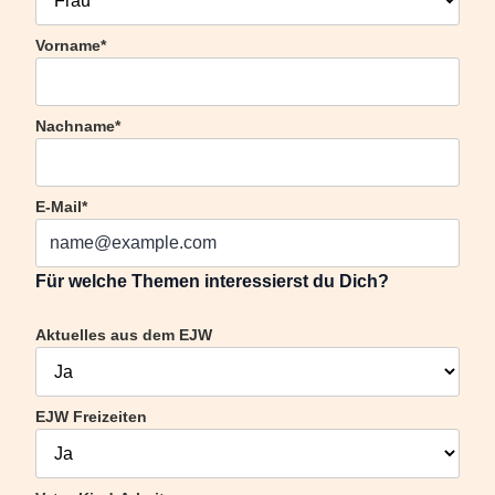
Vorname*
Nachname*
E-Mail*
Für welche Themen interessierst du Dich?
Aktuelles aus dem EJW
EJW Freizeiten