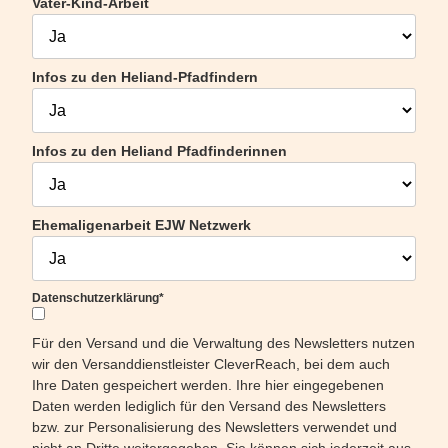
Vater-Kind-Arbeit
Infos zu den Heliand-Pfadfindern
Infos zu den Heliand Pfadfinderinnen
Ehemaligenarbeit EJW Netzwerk
Datenschutzerklärung*
Für den Versand und die Verwaltung des Newsletters nutzen
wir den Versanddienstleister CleverReach, bei dem auch
Ihre Daten gespeichert werden. Ihre hier eingegebenen
Daten werden lediglich für den Versand des Newsletters
bzw. zur Personalisierung des Newsletters verwendet und
nicht an Dritte weitergegeben. Sie können sich jederzeit aus