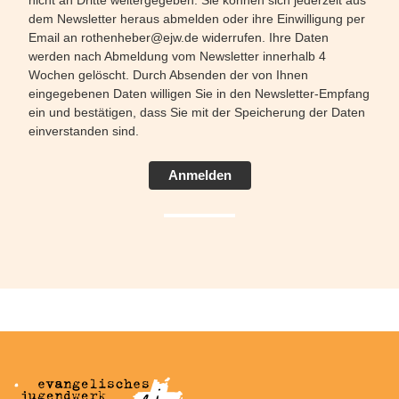
dem Newsletter heraus abmelden oder ihre Einwilligung per
Email an rothenheber@ejw.de widerrufen. Ihre Daten
werden nach Abmeldung vom Newsletter innerhalb 4
Wochen gelöscht. Durch Absenden der von Ihnen
eingegebenen Daten willigen Sie in den Newsletter-Empfang
ein und bestätigen, dass Sie mit der Speicherung der Daten
einverstanden sind.
Anmelden