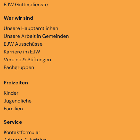
EJW Gottesdienste
Wer wir sind
Unsere Hauptamtlichen
Unsere Arbeit in Gemeinden
EJW Ausschüsse
Karriere im EJW
Vereine & Stiftungen
Fachgruppen
Freizeiten
Kinder
Jugendliche
Familien
Service
Kontaktformular