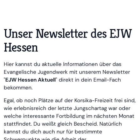
Unser Newsletter des EJW
Hessen
Hier kannst du aktuelle Informationen über das
Evangelische Jugendwerk mit unserem Newsletter
"
EJW Hessen Aktuell
" direkt in dein Email-Fach
bekommen.
Egal, ob noch Plätze auf der Korsika-Freizeit frei sind,
wie erlebnisreich der letzte Jungschartag war oder
welche interessante Fortbildung im nächsten Monat
stattfindet. Du weißt gleich Bescheid. Natürlich
kannst du dich auch nur für bestimmte
Schwerpunkte wie die Arbeit der