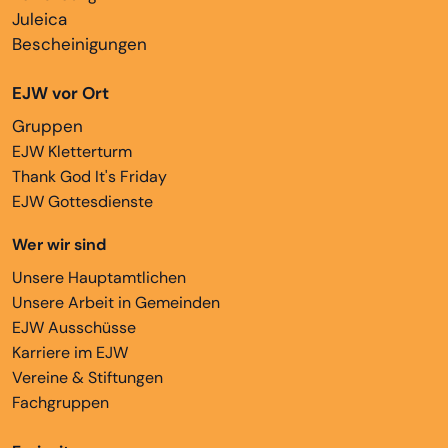
Juleica
Bescheinigungen
EJW vor Ort
Gruppen
EJW Kletterturm
Thank God It's Friday
EJW Gottesdienste
Wer wir sind
Unsere Hauptamtlichen
Unsere Arbeit in Gemeinden
EJW Ausschüsse
Karriere im EJW
Vereine & Stiftungen
Fachgruppen