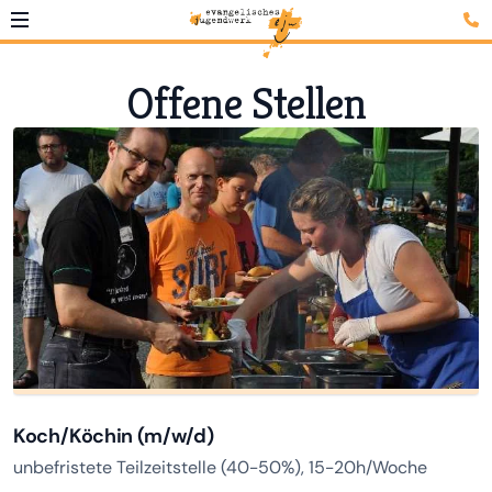
Offene Stellen
Koch/Köchin (m/w/d)
unbefristete Teilzeitstelle (40-50%), 15-20h/Woche