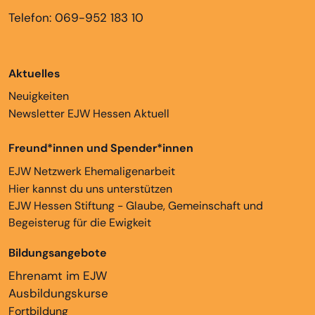
Telefon: 069-952 183 10
Aktuelles
Neuigkeiten
Newsletter EJW Hessen Aktuell
Freund*innen und Spender*innen
EJW Netzwerk Ehemaligenarbeit
Hier kannst du uns unterstützen
EJW Hessen Stiftung - Glaube, Gemeinschaft und
Begeisterug für die Ewigkeit
Bildungsangebote
Ehrenamt im EJW
Ausbildungskurse
Fortbildung