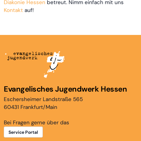
Diakonie Hessen
betreut. Nimm einfach mit uns
Kontakt
auf!
Evangelisches Jugendwerk Hessen
Eschersheimer Landstraße 565
60431 Frankfurt/Main
Bei Fragen gerne über das
Service Portal