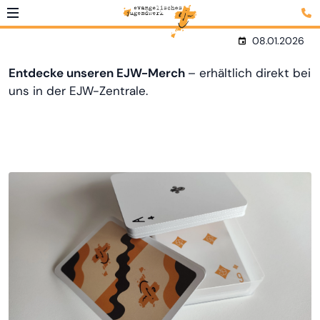
08.01.2026
Entdecke unseren EJW-Merch
– erhältlich direkt bei
uns in der EJW-Zentrale.