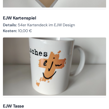
EJW Kartenspiel
Details:
54er Kartendeck im EJW Design
Kosten:
10,00 €
EJW Tasse