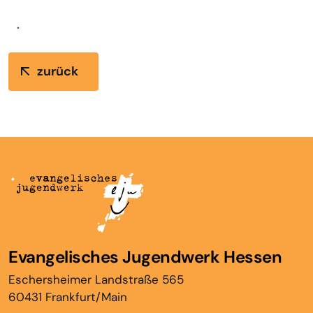
.
zurück
Evangelisches Jugendwerk Hessen
Eschersheimer Landstraße 565
60431 Frankfurt/Main