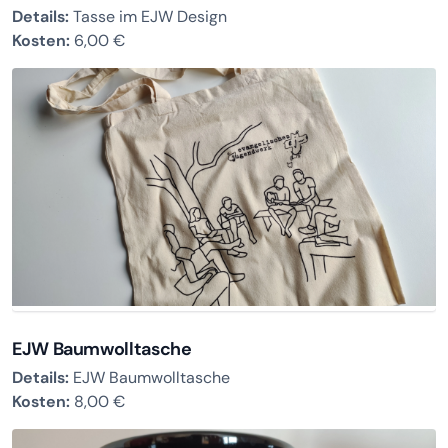
Details:
Tasse im EJW Design
Kosten:
6,00 €
EJW Baumwolltasche
Details:
EJW Baumwolltasche
Kosten:
8,00 €