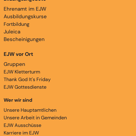
Ehrenamt im EJW
Ausbildungskurse
Fortbildung
Juleica
Bescheinigungen
EJW vor Ort
Gruppen
EJW Kletterturm
Thank God It's Friday
EJW Gottesdienste
Wer wir sind
Unsere Hauptamtlichen
Unsere Arbeit in Gemeinden
EJW Ausschüsse
Karriere im EJW