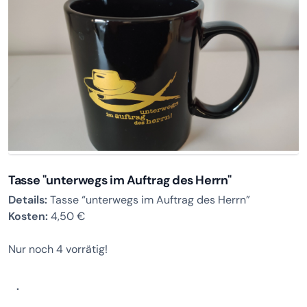
Tasse "unterwegs im Auftrag des Herrn"
Details:
Tasse “unterwegs im Auftrag des Herrn”
Kosten:
4,50 €
Nur noch 4 vorrätig!
.