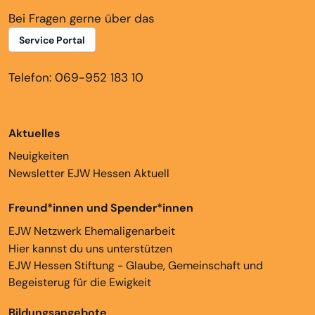
Bei Fragen gerne über das
Service Portal
Telefon: 069-952 183 10
Aktuelles
Neuigkeiten
Newsletter EJW Hessen Aktuell
Freund*innen und Spender*innen
EJW Netzwerk Ehemaligenarbeit
Hier kannst du uns unterstützen
EJW Hessen Stiftung - Glaube, Gemeinschaft und
Begeisterug für die Ewigkeit
Bildungsangebote