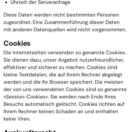
Uhrzeit der Serveranfrage
Diese Daten werden nicht bestimmten Personen
zugeordnet. Eine Zusammenführung dieser Daten
mit anderen Datenquellen wird nicht vorgenommen.
Cookies
Die Internetseiten verwenden so genannte Cookies.
Sie dienen dazu, unser Angebot nutzerfreundlicher,
effektiver und sicherer zu machen. Cookies sind
kleine Textdateien, die auf Ihrem Rechner abgelegt
werden und die Ihr Browser speichert. Die meisten
der von uns verwendeten Cookies sind so genannte
»Session-Cookies«. Sie werden nach Ende Ihres
Besuchs automatisch gelöscht. Cookies richten auf
Ihrem Rechner keinen Schaden an und enthalten
keine Viren.