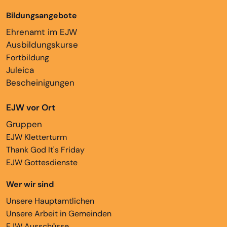
Bildungsangebote
Ehrenamt im EJW
Ausbildungskurse
Fortbildung
Juleica
Bescheinigungen
EJW vor Ort
Gruppen
EJW Kletterturm
Thank God It's Friday
EJW Gottesdienste
Wer wir sind
Unsere Hauptamtlichen
Unsere Arbeit in Gemeinden
EJW Ausschüsse