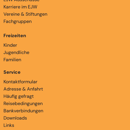
Karriere im EJW
Vereine & Stiftungen
Fachgruppen
Freizeiten
Kinder
Jugendliche
Familien
Service
Kontaktformular
Adresse & Anfahrt
Häufig gefragt
Reisebedingungen
Bankverbindungen
Downloads
Links