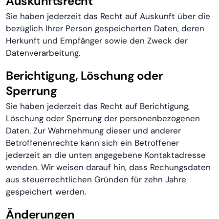
Auskunftsrecht
Sie haben jederzeit das Recht auf Auskunft über die
bezüglich Ihrer Person gespeicherten Daten, deren
Herkunft und Empfänger sowie den Zweck der
Datenverarbeitung.
Berichtigung, Löschung oder
Sperrung
Sie haben jederzeit das Recht auf Berichtigung,
Löschung oder Sperrung der personenbezogenen
Daten. Zur Wahrnehmung dieser und anderer
Betroffenenrechte kann sich ein Betroffener
jederzeit an die unten angegebene Kontaktadresse
wenden. Wir weisen darauf hin, dass Rechungsdaten
aus steuerrechtlichen Gründen für zehn Jahre
gespeichert werden.
Änderungen