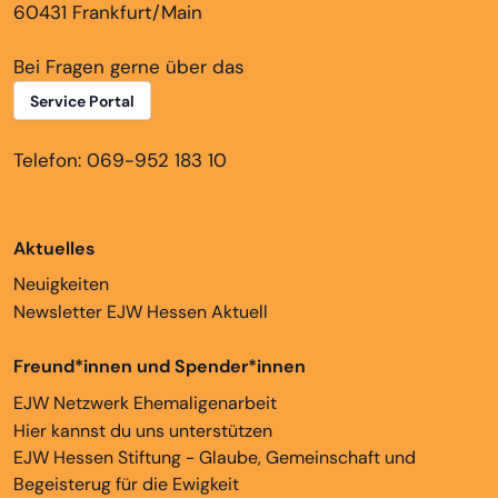
60431 Frankfurt/Main
Bei Fragen gerne über das
Service Portal
Telefon: 069-952 183 10
Aktuelles
Neuigkeiten
Newsletter EJW Hessen Aktuell
Freund*innen und Spender*innen
EJW Netzwerk Ehemaligenarbeit
Hier kannst du uns unterstützen
EJW Hessen Stiftung - Glaube, Gemeinschaft und
Begeisterug für die Ewigkeit