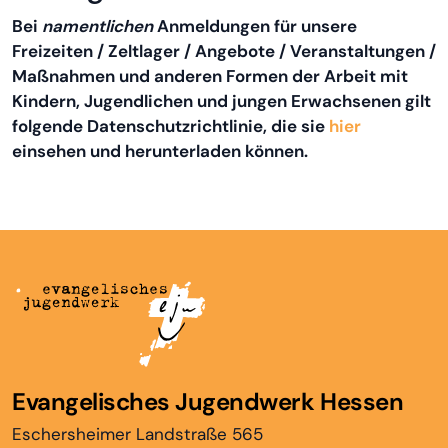
Bei
namentlichen
Anmeldungen für unsere
Freizeiten / Zeltlager / Angebote / Veranstaltungen /
Maßnahmen und anderen Formen der Arbeit mit
Kindern, Jugendlichen und jungen Erwachsenen gilt
folgende Datenschutzrichtlinie, die sie
hier
einsehen und herunterladen können.
Evangelisches Jugendwerk Hessen
Eschersheimer Landstraße 565