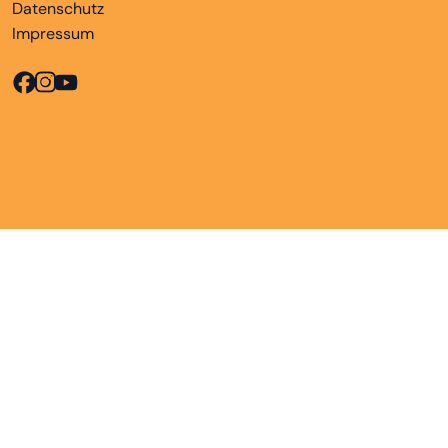
Datenschutz
Impressum