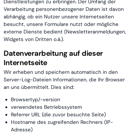
Dienstleistungen zu erbringen. Der Umfang der
Verarbeitung personenbezogener Daten ist davon
abhängig, ob ein Nutzer unsere Internetseiten
besucht, unsere Formulare nutzt oder mögliche
externe Dienste bedient (Newsletteranmeldungen,
Widgets von Dritten o.ä.).
Datenverarbeitung auf dieser
Internetseite
Wir erheben und speichern automatisch in den
Server-Log-Dateien Informationen, die Ihr Browser
an uns übermittelt. Dies sind:
Browsertyp/-version
verwendetes Betriebssystem
Referrer URL (die zuvor besuchte Seite)
Hostname des zugreifenden Rechners (IP-
Adresse)