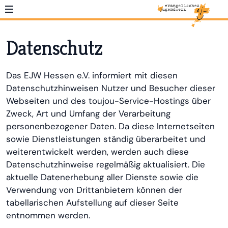
Datenschutz
Das EJW Hessen e.V. informiert mit diesen
Datenschutzhinweisen Nutzer und Besucher dieser
Webseiten und des toujou-Service-Hostings über
Zweck, Art und Umfang der Verarbeitung
personenbezogener Daten. Da diese Internetseiten
sowie Dienstleistungen ständig überarbeitet und
weiterentwickelt werden, werden auch diese
Datenschutzhinweise regelmäßig aktualisiert. Die
aktuelle Datenerhebung aller Dienste sowie die
Verwendung von Drittanbietern können der
tabellarischen Aufstellung auf dieser Seite
entnommen werden.