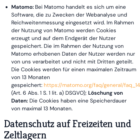
Matomo:
Bei Matomo handelt es sich um eine
Software, die zu Zwecken der Webanalyse und
Reichweitenmessung eingesetzt wird. Im Rahmen
der Nutzung von Matomo werden Cookies
erzeugt und auf dem Endgerät der Nutzer
gespeichert. Die im Rahmen der Nutzung von
Matomo erhobenen Daten der Nutzer werden nur
von uns verarbeitet und nicht mit Dritten geteilt.
Die Cookies werden für einen maximalen Zeitraum
von 13 Monaten
gespeichert:
https://matomo.org/faq/general/faq_1
(Art. 6 Abs. 1 S. 1 lit. a) DSGVO);
Löschung von
Daten:
Die Cookies haben eine Speicherdauer
von maximal 13 Monaten.
Datenschutz auf Freizeiten und
Zeltlagern