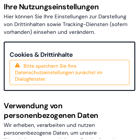
Ihre Nutzungseinstellungen
Hier können Sie Ihre Einstellungen zur Darstellung
von Drittinhalten sowie Tracking-Diensten (sofern
vorhanden) einsehen und verändern.
Cookies & Drittinhalte
Bitte speichern Sie Ihre
Datenschutzeinstellungen zunächst im
Dialogfenster.
Verwendung von
personenbezogenen Daten
Wir erheben, verarbeiten und nutzen
personenbezogene Daten, um unsere