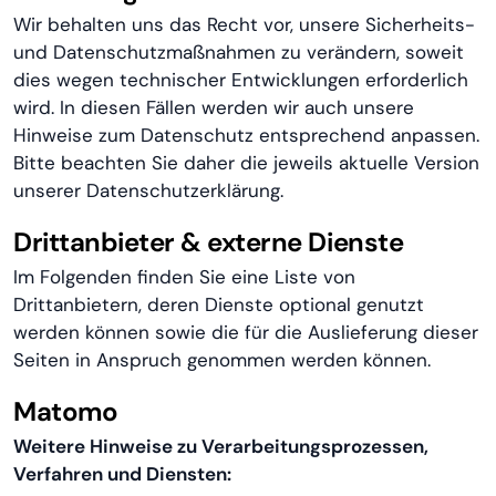
Wir behalten uns das Recht vor, unsere Sicherheits-
und Datenschutzmaßnahmen zu verändern, soweit
dies wegen technischer Entwicklungen erforderlich
wird. In diesen Fällen werden wir auch unsere
Hinweise zum Datenschutz entsprechend anpassen.
Bitte beachten Sie daher die jeweils aktuelle Version
unserer Datenschutzerklärung.
Drittanbieter & externe Dienste
Im Folgenden finden Sie eine Liste von
Drittanbietern, deren Dienste optional genutzt
werden können sowie die für die Auslieferung dieser
Seiten in Anspruch genommen werden können.
Matomo
Weitere Hinweise zu Verarbeitungsprozessen,
Verfahren und Diensten: