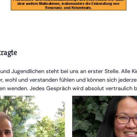
tragte
und Jugendlichen steht bei uns an erster Stelle. Alle 
er, wohl und verstanden fühlen und können sich jederzei
en wenden. Jedes Gespräch wird absolut vertraulich b