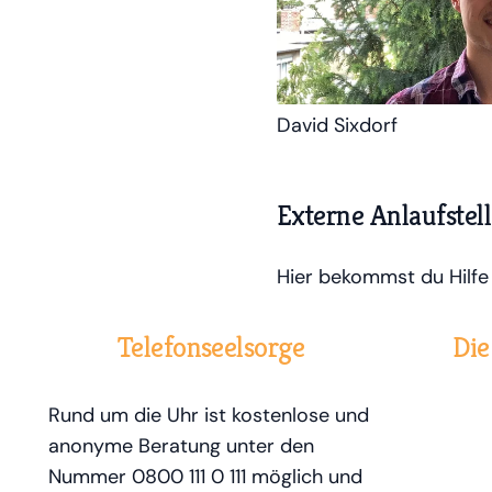
David Sixdorf
Externe Anlaufste
Hier bekommst du Hilfe
Telefonseelsorge
Di
Rund um die Uhr ist kostenlose und
anonyme Beratung unter den
Nummer 0800 111 0 111 möglich und