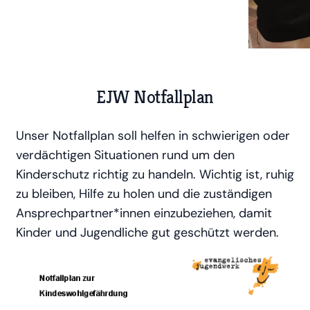
EJW Notfallplan
Unser Notfallplan soll helfen in schwierigen oder
verdächtigen Situationen rund um den
Kinderschutz richtig zu handeln. Wichtig ist, ruhig
zu bleiben, Hilfe zu holen und die zuständigen
Ansprechpartner*innen einzubeziehen, damit
Kinder und Jugendliche gut geschützt werden.