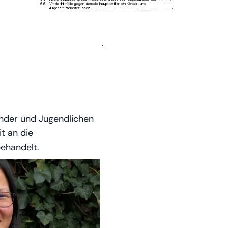
Kinder und Jugendlichen
t an die
ehandelt.