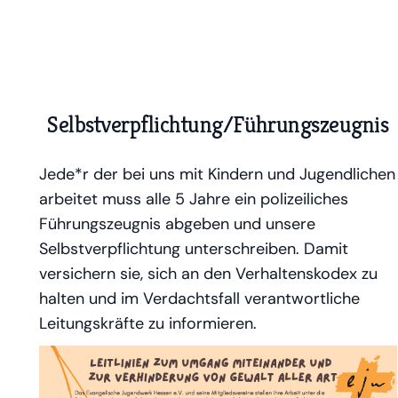
Selbstverpflichtung/Führungszeugnis
Jede*r der bei uns mit Kindern und Jugendlichen
arbeitet muss alle 5 Jahre ein polizeiliches
Führungszeugnis abgeben und unsere
Selbstverpflichtung unterschreiben. Damit
versichern sie, sich an den Verhaltenskodex zu
halten und im Verdachtsfall verantwortliche
Leitungskräfte zu informieren.