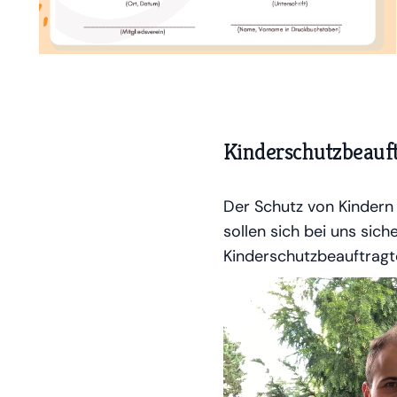
Kinderschutzbeauf
Der Schutz von Kindern 
sollen sich bei uns sich
Kinderschutzbeauftragt