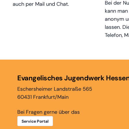
Bei der 
auch per Mail und Chat.
kann man 
anonym un
lassen. Di
Telefon, M
Evangelisches Jugendwerk Hesse
Eschersheimer Landstraße 565
60431 Frankfurt/Main
Bei Fragen gerne über das
Service Portal