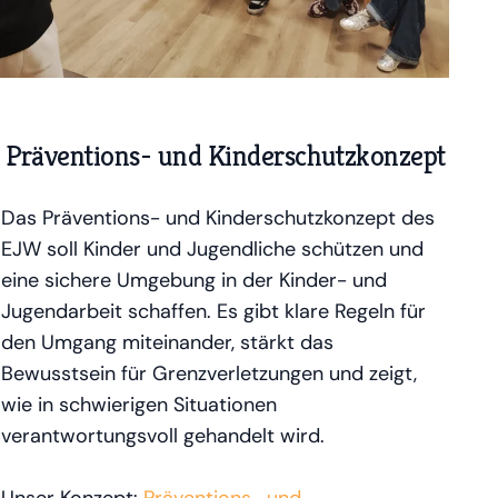
Präventions- und Kinderschutzkonzept
Das Präventions- und Kinderschutzkonzept des
EJW soll Kinder und Jugendliche schützen und
eine sichere Umgebung in der Kinder- und
Jugendarbeit schaffen. Es gibt klare Regeln für
den Umgang miteinander, stärkt das
Bewusstsein für Grenzverletzungen und zeigt,
wie in schwierigen Situationen
verantwortungsvoll gehandelt wird.