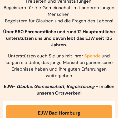
Freizeiten und Veranstaltungen!
Begeistern für die Gemeinschaft mit anderen jungen
Menschen!
Begeistern für Glauben und die Fragen des Lebens!
Über 550 Ehrenamtliche und rund 12 Hauptamtliche
unterstützen uns und davon lebt das EJW seit 125
Jahren.
Unterstützen auch Sie uns mit ihrer
Spende
und
sorgen sie dafür, das junge Menschen gemeinsame
Erlebnisse haben und ihre guten Erfahrungen
weitergeben
EJW-
Glaube, Gemeinschaft, Begeisterung
- in allen
unseren Ortswerken!
EJW Bad Homburg