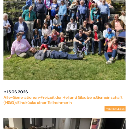
15.06.2026
Alle-Generationen-Freizeit der Heliand GlaubensGemeinschaft
(HGG): Eindrücke einer Teilnehmerin
WEITERLESEN