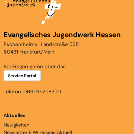
Evangelisches Jugendwerk Hessen
Eschersheimer Landstraße 565
60431 Frankfurt/Main
Bei Fragen gerne über das
Service Portal
Telefon: 069-952 183 10
Aktuelles
Neuigkeiten
Newsletter EJW Hessen Aktuell