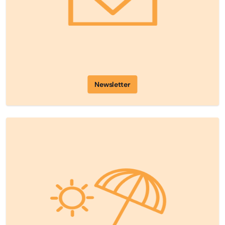
Newsletter