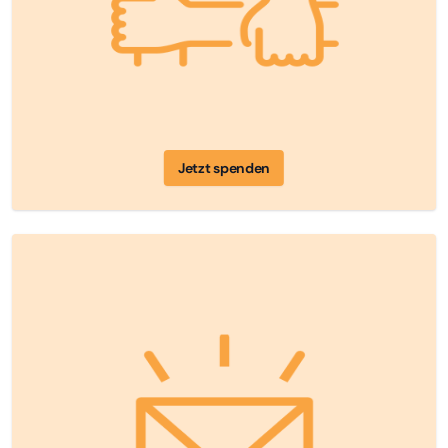
Jetzt spenden