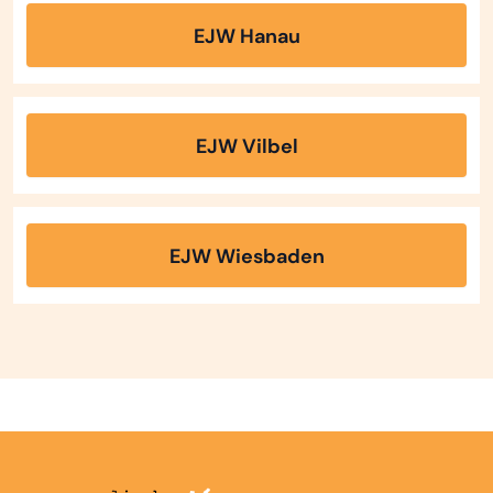
EJW Hanau
EJW Vilbel
EJW Wiesbaden