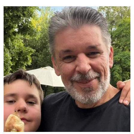
Ferienwoche genießen.