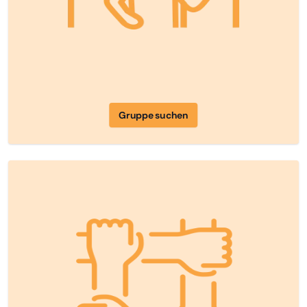
Gruppe suchen