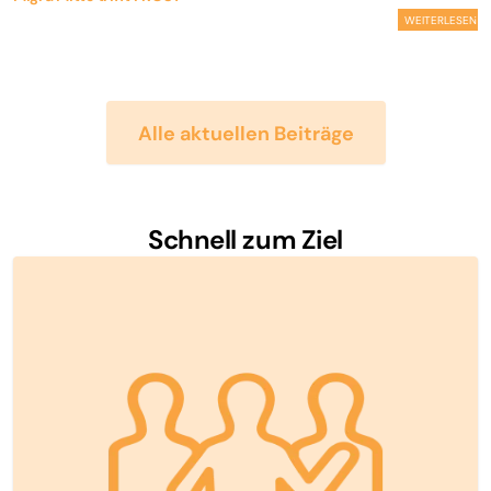
WEITERLESEN
Alle aktuellen Beiträge
Schnell zum Ziel