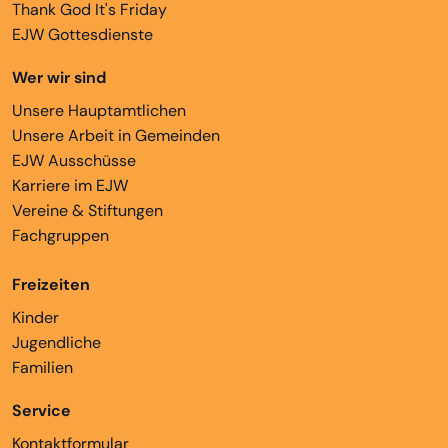
Thank God It's Friday
EJW Gottesdienste
Wer wir sind
Unsere Hauptamtlichen
Unsere Arbeit in Gemeinden
EJW Ausschüsse
Karriere im EJW
Vereine & Stiftungen
Fachgruppen
Freizeiten
Kinder
Jugendliche
Familien
Service
Kontaktformular