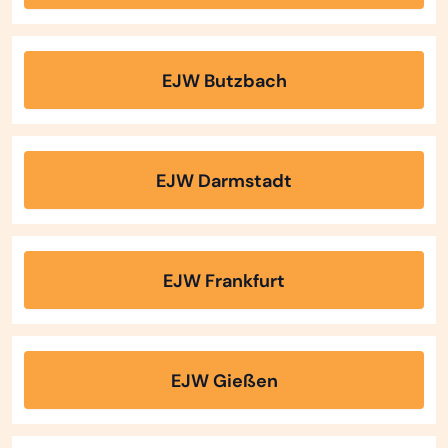
EJW Butzbach
EJW Darmstadt
EJW Frankfurt
EJW Gießen