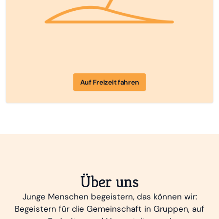
Auf Freizeit fahren
Über uns
Junge Menschen begeistern, das können wir:
Begeistern für die Gemeinschaft in Gruppen, auf