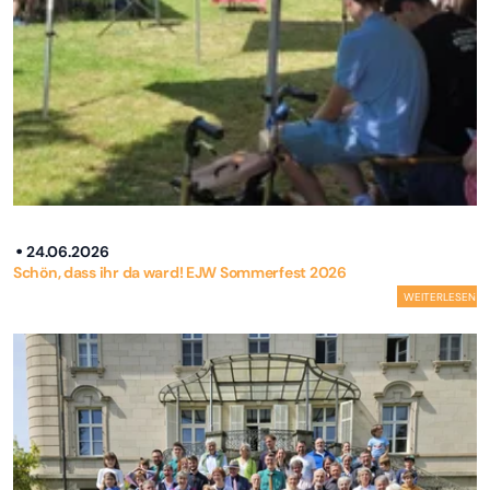
24.06.2026
Schön, dass ihr da ward! EJW Sommerfest 2026
WEITERLESEN