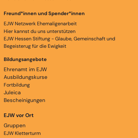
Freund*innen und Spender*innen
EJW Netzwerk Ehemaligenarbeit
Hier kannst du uns unterstützen
EJW Hessen Stiftung - Glaube, Gemeinschaft und
Begeisterug für die Ewigkeit
Bildungsangebote
Ehrenamt im EJW
Ausbildungskurse
Fortbildung
Juleica
Bescheinigungen
EJW vor Ort
Gruppen
EJW Kletterturm