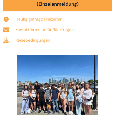
(Einzelanmeldung)
Häufig gefragt: Freizeiten
Kontaktformular für Rückfragen
Reisebedingungen