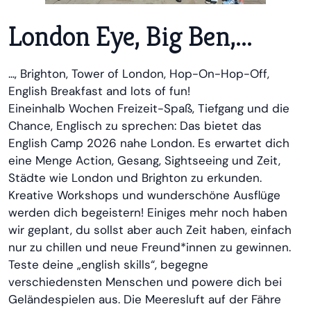
London Eye, Big Ben,...
..., Brighton, Tower of London, Hop-On-Hop-Off,
English Breakfast and lots of fun!
Eineinhalb Wochen Freizeit-Spaß, Tiefgang und die
Chance, Englisch zu sprechen: Das bietet das
English Camp 2026 nahe London. Es erwartet dich
eine Menge Action, Gesang, Sightseeing und Zeit,
Städte wie London und Brighton zu erkunden.
Kreative Workshops und wunderschöne Ausflüge
werden dich begeistern! Einiges mehr noch haben
wir geplant, du sollst aber auch Zeit haben, einfach
nur zu chillen und neue Freund*innen zu gewinnen.
Teste deine „english skills“, begegne
verschiedensten Menschen und powere dich bei
Geländespielen aus. Die Meeresluft auf der Fähre