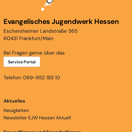
Evangelisches Jugendwerk Hessen
Eschersheimer Landstraße 565
60431 Frankfurt/Main
Bei Fragen gerne über das
Service Portal
Telefon: 069-952 183 10
Aktuelles
Neuigkeiten
Newsletter EJW Hessen Aktuell