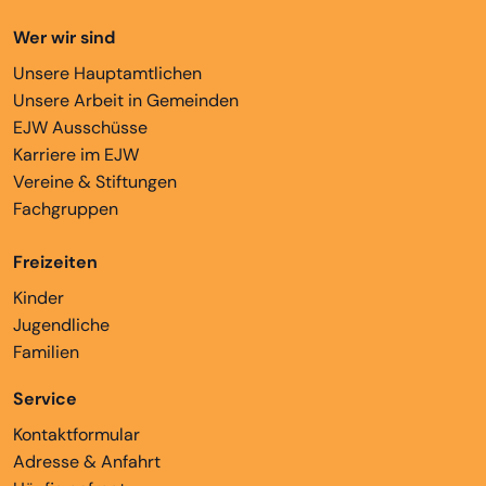
Wer wir sind
Unsere Hauptamtlichen
Unsere Arbeit in Gemeinden
EJW Ausschüsse
Karriere im EJW
Vereine & Stiftungen
Fachgruppen
Freizeiten
Kinder
Jugendliche
Familien
Service
Kontaktformular
Adresse & Anfahrt