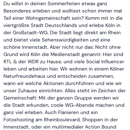
Du willst in deinen Sommerferien etwas ganz
Besonderes erleben und wolltest schon immer mal
Teil einer Wohngemeinschaft sein? Komm mit in die
viertgrößte Stadt Deutschlands und erlebe Köln in
der Großstadt-WG. Die Stadt liegt direkt am Rhein
und bietet viele Sehenswürdigkeiten und eine
schöne Innenstadt. Aber nicht nur das: Nicht ohne
Grund wird Köln die Medienstadt genannt: Hier sind
RTL & der WDR zu Hause, und viele Social Influencer
leben und arbeiten hier. Wir wohnen in einem Kölner
Naturfreundehaus und entscheiden zusammen,
wann wir welche Aktionen durchführen und wie wir
unser Zuhause einrichten. Alles steht im Zeichen der
Gemeinschaft: Mit der ganzen Gruppe werden wir
die Stadt erkunden, coole WG-Abende machen und
ganz viel erleben. Auch Flanieren und ein
Fotoshooting am Rheinboulevard, Shoppen in der
Innenstadt, oder ein multimedialer Action Bound