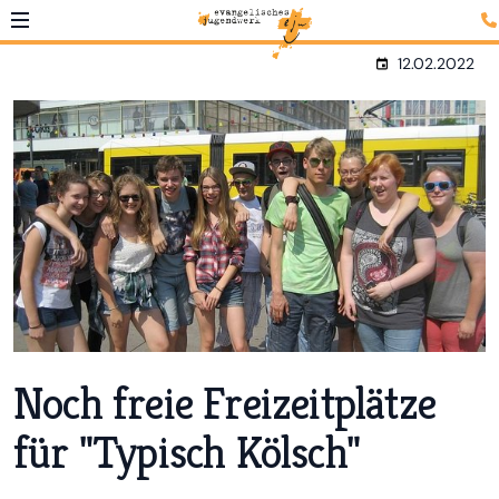
12.02.2022
Noch freie Freizeitplätze
für "Typisch Kölsch"