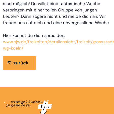
sind möglich! Du willst eine fantastische Woche
verbringen mit einer tollen Gruppe von jungen
Leuten? Dann zögere nicht und melde dich an. Wir
freuen uns auf dich und eine unvergessliche Woche.
Hier kannst du dich anmelden:
www.ejw.de/freizeiten/detailansicht/freizeit/grossstad
wg-koeln/
zurück