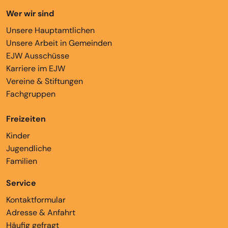
Wer wir sind
Unsere Hauptamtlichen
Unsere Arbeit in Gemeinden
EJW Ausschüsse
Karriere im EJW
Vereine & Stiftungen
Fachgruppen
Freizeiten
Kinder
Jugendliche
Familien
Service
Kontaktformular
Adresse & Anfahrt
Häufig gefragt