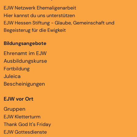
EJW Netzwerk Ehemaligenarbeit
Hier kannst du uns unterstützen
EJW Hessen Stiftung - Glaube, Gemeinschaft und
Begeisterug für die Ewigkeit
Bildungsangebote
Ehrenamt im EJW
Ausbildungskurse
Fortbildung
Juleica
Bescheinigungen
EJW vor Ort
Gruppen
EJW Kletterturm
Thank God It's Friday
EJW Gottesdienste