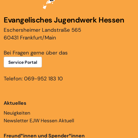
Evangelisches Jugendwerk Hessen
Eschersheimer Landstraße 565
60431 Frankfurt/Main
Bei Fragen gerne über das
Service Portal
Telefon: 069-952 183 10
Aktuelles
Neuigkeiten
Newsletter EJW Hessen Aktuell
Freund*innen und Spender*innen