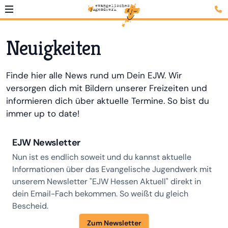
Neuigkeiten
Finde hier alle News rund um Dein EJW. Wir
versorgen dich mit Bildern unserer Freizeiten und
informieren dich über aktuelle Termine. So bist du
immer up to date!
EJW Newsletter
Nun ist es endlich soweit und du kannst aktuelle
Informationen über das Evangelische Jugendwerk mit
unserem Newsletter "EJW Hessen Aktuell" direkt in
dein Email-Fach bekommen. So weißt du gleich
Bescheid.
Zum Newsletter