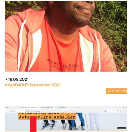
16.09.2021
ANgeDACHT: September 2021
WEITERLESEN