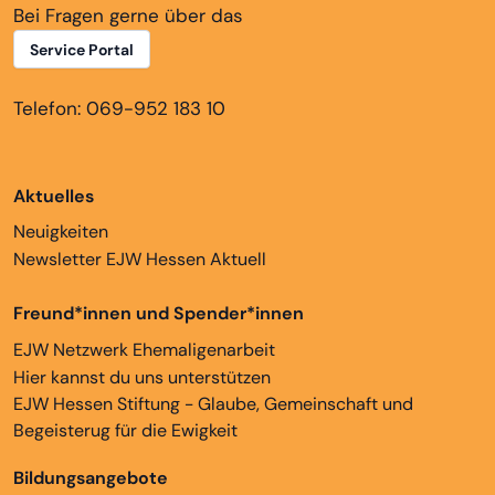
Bei Fragen gerne über das
Service Portal
Telefon: 069-952 183 10
Aktuelles
Neuigkeiten
Newsletter EJW Hessen Aktuell
Freund*innen und Spender*innen
EJW Netzwerk Ehemaligenarbeit
Hier kannst du uns unterstützen
EJW Hessen Stiftung - Glaube, Gemeinschaft und
Begeisterug für die Ewigkeit
Bildungsangebote