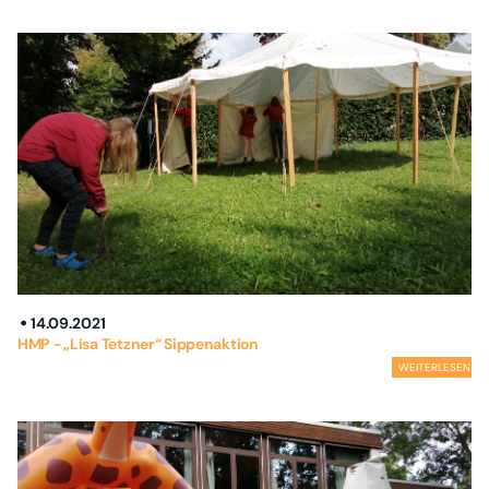
14.09.2021
HMP - „Lisa Tetzner“ Sippenaktion
WEITERLESEN