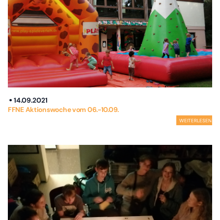
14.09.2021
FFNE Aktionswoche vom 06.-10.09.
WEITERLESEN