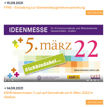
15.09.2021
FFNE - Einladung zur Gemeindejugendversammlung
WEITERLESEN
14.09.2021
EKHN Ideenmesse / Lust auf Gemeinde am 5. März 2022 in
Gießen
WEITERLESEN