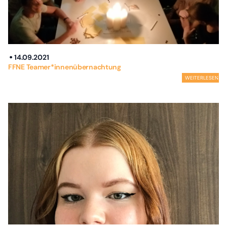
14.09.2021
FFNE Teamer*innenübernachtung
WEITERLESEN