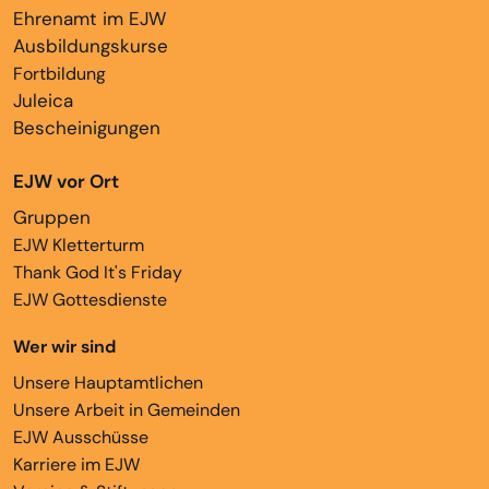
Ehrenamt im EJW
Ausbildungskurse
Fortbildung
Juleica
Bescheinigungen
EJW vor Ort
Gruppen
EJW Kletterturm
Thank God It's Friday
EJW Gottesdienste
Wer wir sind
Unsere Hauptamtlichen
Unsere Arbeit in Gemeinden
EJW Ausschüsse
Karriere im EJW