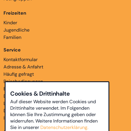
Freizeiten
Kinder
Jugendliche
Familien
Service
Kontaktformular
Adresse & Anfahrt
Häufig gefragt
Reisebedingungen
Bankverbindungen
Cookies & Drittinhalte
Downloads
Auf dieser Website werden Cookies und
Links
Drittinhalte verwendet. Im Folgenden
Datenschutz
können Sie Ihre Zustimmung geben oder
Impressum
widerrufen. Weitere Informationen finden
Sie in unserer
Datenschutzerklärung.