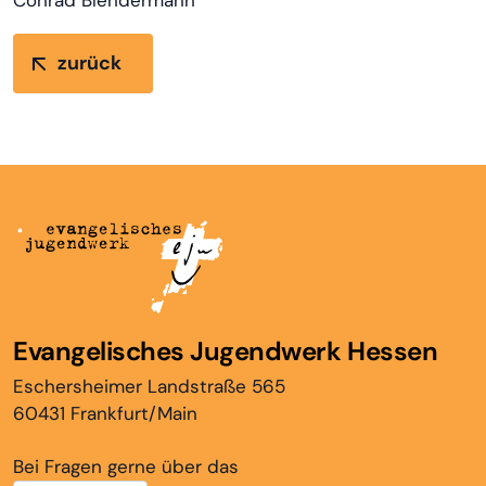
Conrad Blendermann
zurück
Evangelisches Jugendwerk Hessen
Eschersheimer Landstraße 565
60431 Frankfurt/Main
Bei Fragen gerne über das