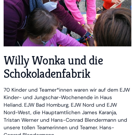
Willy Wonka und die
Schokoladenfabrik
70 Kinder und Teamer*innen waren wir auf dem EJW
Kinder- und Jungschar-Wochenende in Haus
Heliand. EJW Bad Homburg, EJW Nord und EJW
Nord-West, die Hauptamtlichen James Karanja,
Tristan Werner und Hans-Conrad Blendermann und
unsere tollen Teamerinnen und Teamer. Hans-