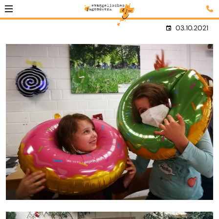
03.10.2021