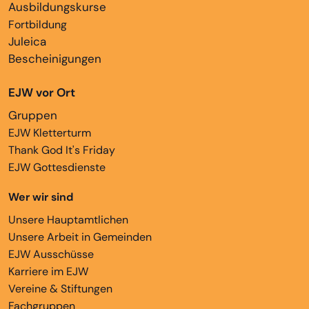
Ausbildungskurse
Fortbildung
Juleica
Bescheinigungen
EJW vor Ort
Gruppen
EJW Kletterturm
Thank God It's Friday
EJW Gottesdienste
Wer wir sind
Unsere Hauptamtlichen
Unsere Arbeit in Gemeinden
EJW Ausschüsse
Karriere im EJW
Vereine & Stiftungen
Fachgruppen