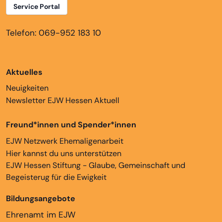
Service Portal
Telefon: 069-952 183 10
Aktuelles
Neuigkeiten
Newsletter EJW Hessen Aktuell
Freund*innen und Spender*innen
EJW Netzwerk Ehemaligenarbeit
Hier kannst du uns unterstützen
EJW Hessen Stiftung - Glaube, Gemeinschaft und
Begeisterug für die Ewigkeit
Bildungsangebote
Ehrenamt im EJW