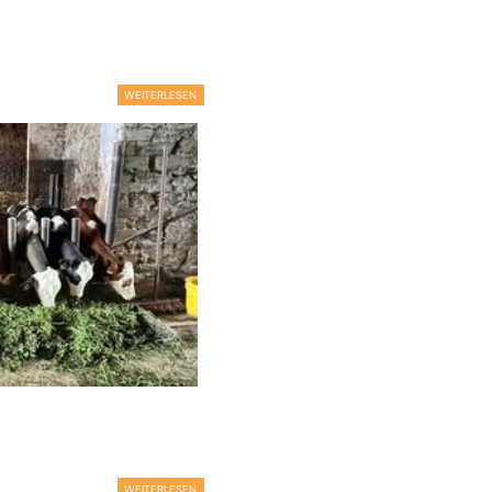
WEITERLESEN
WEITERLESEN