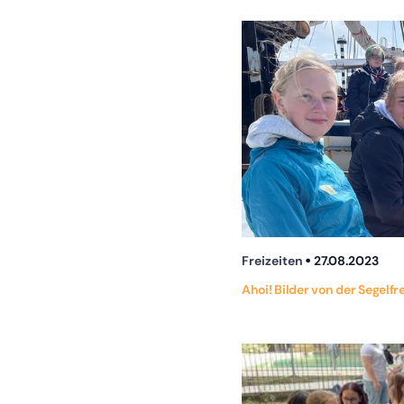
Freizeiten
27.08.2023
Ahoi! Bilder von der Segelfre