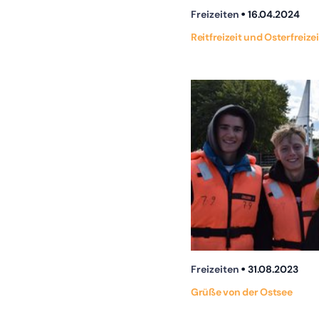
Freizeiten
16.04.2024
Reitfreizeit und Osterfreize
Freizeiten
31.08.2023
Grüße von der Ostsee