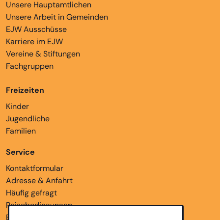
Unsere Hauptamtlichen
Unsere Arbeit in Gemeinden
EJW Ausschüsse
Karriere im EJW
Vereine & Stiftungen
Fachgruppen
Freizeiten
Kinder
Jugendliche
Familien
Service
Kontaktformular
Adresse & Anfahrt
Häufig gefragt
Reisebedingungen
Bankverbindungen