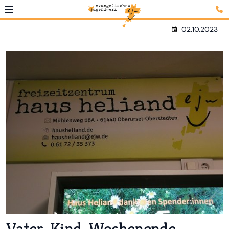
02.10.2023
Vater-Kind-Wochenende -