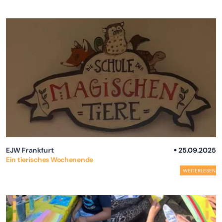
EJW Frankfurt
25.09.2025
Ein tierisches Wochenende
WEITERLESEN