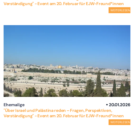
Verständigung" - Event am 20. Februar für EJW-Freund*innen
WEITERLESEN
Ehemalige
20.01.2026
"Über Israel und Palästina reden – Fragen, Perspektiven,
Verständigung" - Event am 20. Februar für EJW-Freund*innen
WEITERLESEN