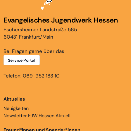
Evangelisches Jugendwerk Hessen
Eschersheimer Landstraße 565
60431 Frankfurt/Main
Bei Fragen gerne über das
Service Portal
Telefon: 069-952 183 10
Aktuelles
Neuigkeiten
Newsletter EJW Hessen Aktuell
Freund*innen und Spender*innen