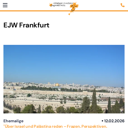
EJW Frankfurt
Ehemalige
12.02.2026
"Über Israel und Palästina reden – Fragen, Perspektiven,