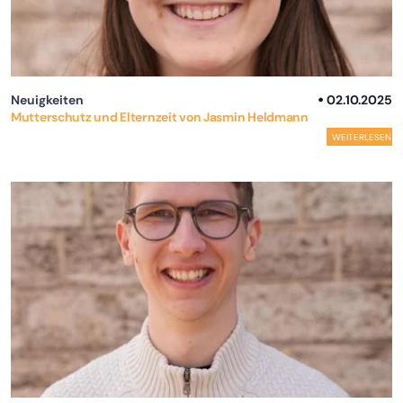
Neuigkeiten
02.10.2025
Mutterschutz und Elternzeit von Jasmin Heldmann
WEITERLESEN