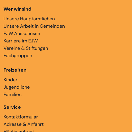
Wer wir sind
Unsere Hauptamtlichen
Unsere Arbeit in Gemeinden
EJW Ausschüsse
Karriere im EJW
Vereine & Stiftungen
Fachgruppen
Freizeiten
Kinder
Jugendliche
Familien
Service
Kontaktformular
Adresse & Anfahrt
Häufig gefragt