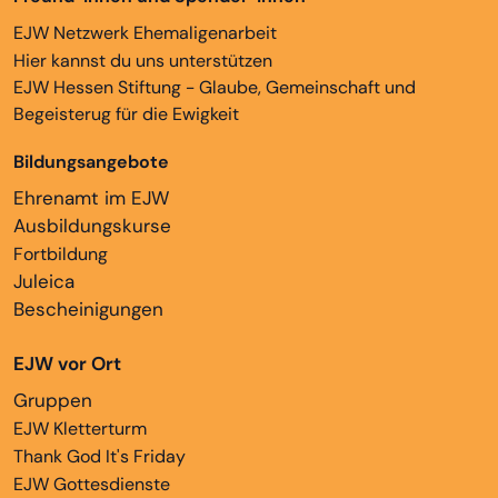
EJW Netzwerk Ehemaligenarbeit
Hier kannst du uns unterstützen
EJW Hessen Stiftung - Glaube, Gemeinschaft und
Begeisterug für die Ewigkeit
Bildungsangebote
Ehrenamt im EJW
Ausbildungskurse
Fortbildung
Juleica
Bescheinigungen
EJW vor Ort
Gruppen
EJW Kletterturm
Thank God It's Friday
EJW Gottesdienste