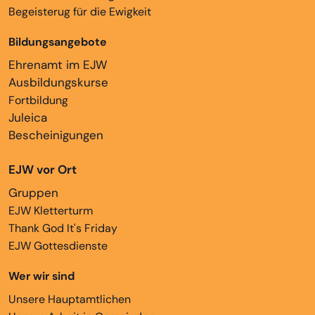
Begeisterug für die Ewigkeit
Bildungsangebote
Ehrenamt im EJW
Ausbildungskurse
Fortbildung
Juleica
Bescheinigungen
EJW vor Ort
Gruppen
EJW Kletterturm
Thank God It's Friday
EJW Gottesdienste
Wer wir sind
Unsere Hauptamtlichen