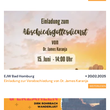
EJW Bad Homburg
20.02.2025
Einladung zur Verabschiedung von Dr. James Karanja
WEITERLESEN