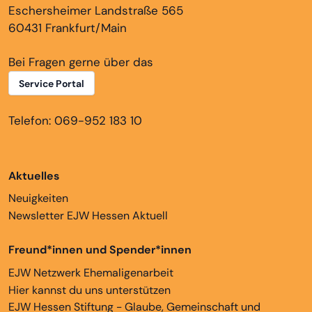
Eschersheimer Landstraße 565
60431 Frankfurt/Main
Bei Fragen gerne über das
Service Portal
Telefon: 069-952 183 10
Aktuelles
Neuigkeiten
Newsletter EJW Hessen Aktuell
Freund*innen und Spender*innen
EJW Netzwerk Ehemaligenarbeit
Hier kannst du uns unterstützen
EJW Hessen Stiftung - Glaube, Gemeinschaft und