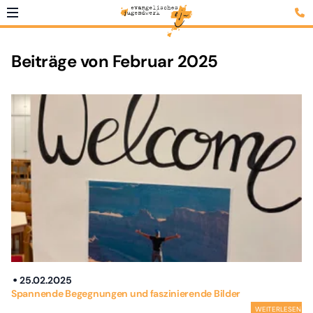
Beiträge von Februar 2025
25.02.2025
Spannende Begegnungen und faszinierende Bilder
WEITERLESEN