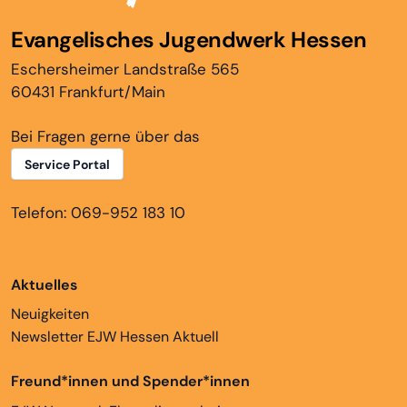
Evangelisches Jugendwerk Hessen
Eschersheimer Landstraße 565
60431 Frankfurt/Main
Bei Fragen gerne über das
Service Portal
Telefon: 069-952 183 10
Aktuelles
Neuigkeiten
Newsletter EJW Hessen Aktuell
Freund*innen und Spender*innen