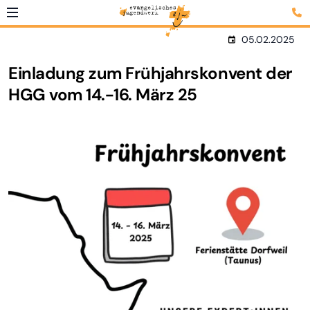
05.02.2025
Einladung zum Frühjahrskonvent der
HGG vom 14.-16. März 25