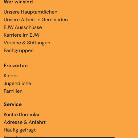
Wer wir sind
Unsere Hauptamtlichen
Unsere Arbeit in Gemeinden
EJW Ausschüsse
Karriere im EJW
Vereine & Stiftungen
Fachgruppen
Freizeiten
Kinder
Jugendliche
Familien
Service
Kontaktformular
Adresse & Anfahrt
Häufig gefragt
Reisebedingungen