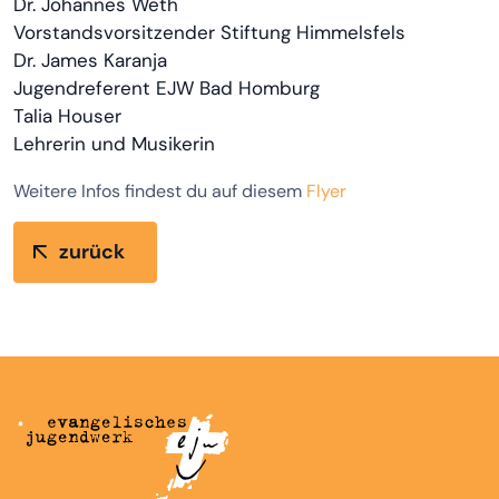
Dr. Johannes Weth
Vorstandsvorsitzender Stiftung Himmelsfels
Dr. James Karanja
Jugendreferent EJW Bad Homburg
Talia Houser
Lehrerin und Musikerin
Weitere Infos findest du auf diesem
Flyer
zurück