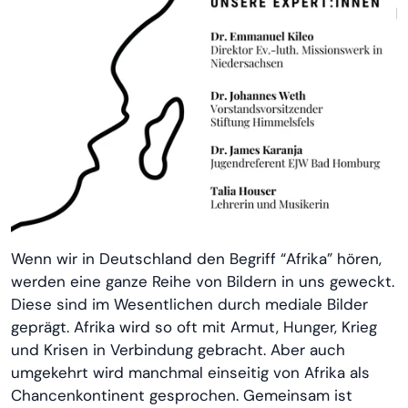
Wenn wir in Deutschland den Begriff “Afrika” hören,
werden eine ganze Reihe von Bildern in uns geweckt.
Diese sind im Wesentlichen durch mediale Bilder
geprägt. Afrika wird so oft mit Armut, Hunger, Krieg
und Krisen in Verbindung gebracht. Aber auch
umgekehrt wird manchmal einseitig von Afrika als
Chancenkontinent gesprochen. Gemeinsam ist