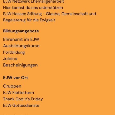
EJW Netzwerk Ehemaligenarbeit
Hier kannst du uns unterstützen
EJW Hessen Stiftung - Glaube, Gemeinschaft und
Begeisterug für die Ewigkeit
Bildungsangebote
Ehrenamt im EJW
Ausbildungskurse
Fortbildung
Juleica
Bescheinigungen
EJW vor Ort
Gruppen
EJW Kletterturm
Thank God It's Friday
EJW Gottesdienste