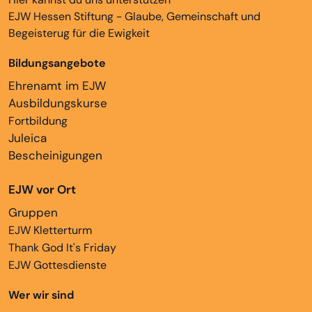
EJW Hessen Stiftung - Glaube, Gemeinschaft und
Begeisterug für die Ewigkeit
Bildungsangebote
Ehrenamt im EJW
Ausbildungskurse
Fortbildung
Juleica
Bescheinigungen
EJW vor Ort
Gruppen
EJW Kletterturm
Thank God It's Friday
EJW Gottesdienste
Wer wir sind