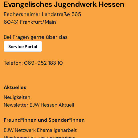
Evangelisches Jugendwerk Hessen
Eschersheimer Landstraße 565
60431 Frankfurt/Main
Bei Fragen gerne über das
Service Portal
Telefon: 069-952 183 10
Aktuelles
Neuigkeiten
Newsletter EJW Hessen Aktuell
Freund*innen und Spender*innen
EJW Netzwerk Ehemaligenarbeit
Hier kannst du uns unterstützen