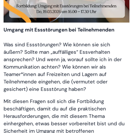
Umgang mit Essstörungen bei Teilnehmenden
Was sind Essstörungen? Wie können sie sich
äußern? Sollte man „auffälliges“ Essverhalten
ansprechen? Und wenn ja, worauf sollte ich in der
Kommunikation achten? Wie können wir als
Teamer*innen auf Freizeiten und Lagern auf
Teilnehmende eingehen, die (vermutet oder
gesichert) eine Essstörung haben?
Mit diesen Fragen soll sich die Fortbildung
beschäftigen, damit du auf die praktischen
Herausforderungen, die mit diesem Thema
einhergehen, etwas besser vorbereitet bist und du
Sicherheit im Umgang mit betroffenen