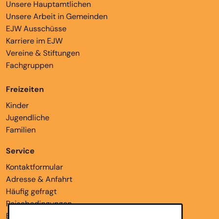
Unsere Hauptamtlichen
Unsere Arbeit in Gemeinden
EJW Ausschüsse
Karriere im EJW
Vereine & Stiftungen
Fachgruppen
Freizeiten
Kinder
Jugendliche
Familien
Service
Kontaktformular
Adresse & Anfahrt
Häufig gefragt
Reisebedingungen
Bankverbindungen