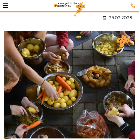
25.02.2026