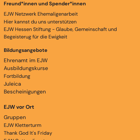
Freund*innen und Spender*innen
EJW Netzwerk Ehemaligenarbeit
Hier kannst du uns unterstützen
EJW Hessen Stiftung - Glaube, Gemeinschaft und
Begeisterug für die Ewigkeit
Bildungsangebote
Ehrenamt im EJW
Ausbildungskurse
Fortbildung
Juleica
Bescheinigungen
EJW vor Ort
Gruppen
EJW Kletterturm
Thank God It's Friday