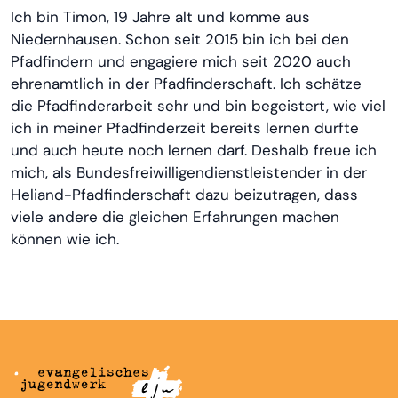
Ich bin Timon, 19 Jahre alt und komme aus
Niedernhausen. Schon seit 2015 bin ich bei den
Pfadfindern und engagiere mich seit 2020 auch
ehrenamtlich in der Pfadfinderschaft. Ich schätze
die Pfadfinderarbeit sehr und bin begeistert, wie viel
ich in meiner Pfadfinderzeit bereits lernen durfte
und auch heute noch lernen darf. Deshalb freue ich
mich, als Bundesfreiwilligendienstleistender in der
Heliand-Pfadfinderschaft dazu beizutragen, dass
viele andere die gleichen Erfahrungen machen
können wie ich.