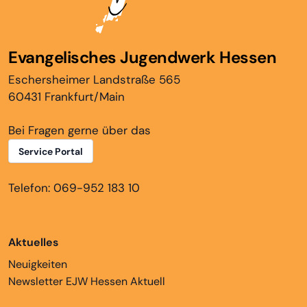
Evangelisches Jugendwerk Hessen
Eschersheimer Landstraße 565
60431 Frankfurt/Main
Bei Fragen gerne über das
Service Portal
Telefon: 069-952 183 10
Aktuelles
Neuigkeiten
Newsletter EJW Hessen Aktuell