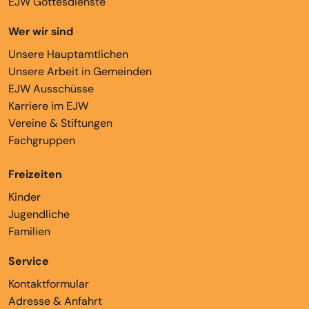
EJW Gottesdienste
Wer wir sind
Unsere Hauptamtlichen
Unsere Arbeit in Gemeinden
EJW Ausschüsse
Karriere im EJW
Vereine & Stiftungen
Fachgruppen
Freizeiten
Kinder
Jugendliche
Familien
Service
Kontaktformular
Adresse & Anfahrt