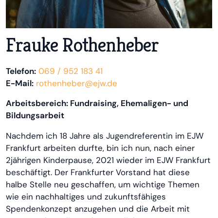
Frauke Rothenheber
Telefon:
069 / 952 183 41
E-Mail:
rothenheber@ejw.de
Arbeitsbereich: Fundraising, Ehemaligen- und
Bildungsarbeit
Nachdem ich 18 Jahre als Jugendreferentin im EJW
Frankfurt arbeiten durfte, bin ich nun, nach einer
2jährigen Kinderpause, 2021 wieder im EJW Frankfurt
beschäftigt. Der Frankfurter Vorstand hat diese
halbe Stelle neu geschaffen, um wichtige Themen
wie ein nachhaltiges und zukunftsfähiges
Spendenkonzept anzugehen und die Arbeit mit