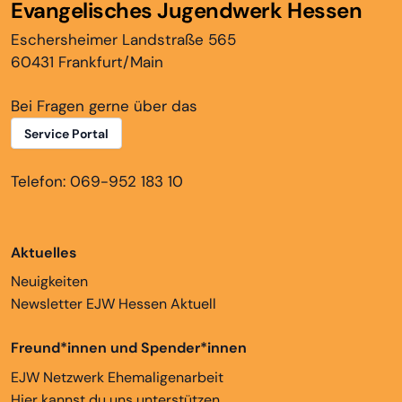
Evangelisches Jugendwerk Hessen
Eschersheimer Landstraße 565
60431 Frankfurt/Main
Bei Fragen gerne über das
Service Portal
Telefon: 069-952 183 10
Aktuelles
Neuigkeiten
Newsletter EJW Hessen Aktuell
Freund*innen und Spender*innen
EJW Netzwerk Ehemaligenarbeit
Hier kannst du uns unterstützen