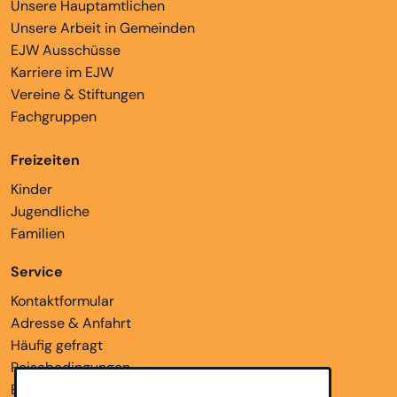
Unsere Hauptamtlichen
Unsere Arbeit in Gemeinden
EJW Ausschüsse
Karriere im EJW
Vereine & Stiftungen
Fachgruppen
Freizeiten
Kinder
Jugendliche
Familien
Service
Kontaktformular
Adresse & Anfahrt
Häufig gefragt
Reisebedingungen
Bankverbindungen