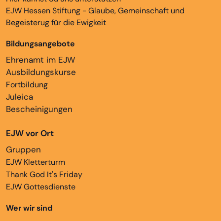
EJW Hessen Stiftung - Glaube, Gemeinschaft und
Begeisterug für die Ewigkeit
Bildungsangebote
Ehrenamt im EJW
Ausbildungskurse
Fortbildung
Juleica
Bescheinigungen
EJW vor Ort
Gruppen
EJW Kletterturm
Thank God It's Friday
EJW Gottesdienste
Wer wir sind