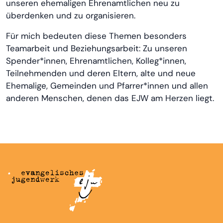
unseren ehemaligen Ehrenamtlichen neu zu
überdenken und zu organisieren.
Für mich bedeuten diese Themen besonders
Teamarbeit und Beziehungsarbeit: Zu unseren
Spender*innen, Ehrenamtlichen, Kolleg*innen,
Teilnehmenden und deren Eltern, alte und neue
Ehemalige, Gemeinden und Pfarrer*innen und allen
anderen Menschen, denen das EJW am Herzen liegt.