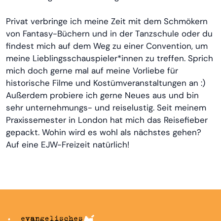
Privat verbringe ich meine Zeit mit dem Schmökern
von Fantasy-Büchern und in der Tanzschule oder du
findest mich auf dem Weg zu einer Convention, um
meine Lieblingsschauspieler*innen zu treffen. Sprich
mich doch gerne mal auf meine Vorliebe für
historische Filme und Kostümveranstaltungen an :)
Außerdem probiere ich gerne Neues aus und bin
sehr unternehmungs- und reiselustig. Seit meinem
Praxissemester in London hat mich das Reisefieber
gepackt. Wohin wird es wohl als nächstes gehen?
Auf eine EJW-Freizeit natürlich!