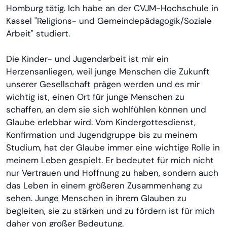
Homburg tätig. Ich habe an der CVJM-Hochschule in
Kassel "Religions- und Gemeindepädagogik/Soziale
Arbeit" studiert.
Die Kinder- und Jugendarbeit ist mir ein
Herzensanliegen, weil junge Menschen die Zukunft
unserer Gesellschaft prägen werden und es mir
wichtig ist, einen Ort für junge Menschen zu
schaffen, an dem sie sich wohlfühlen können und
Glaube erlebbar wird. Vom Kindergottesdienst,
Konfirmation und Jugendgruppe bis zu meinem
Studium, hat der Glaube immer eine wichtige Rolle in
meinem Leben gespielt. Er bedeutet für mich nicht
nur Vertrauen und Hoffnung zu haben, sondern auch
das Leben in einem größeren Zusammenhang zu
sehen. Junge Menschen in ihrem Glauben zu
begleiten, sie zu stärken und zu fördern ist für mich
daher von großer Bedeutung.