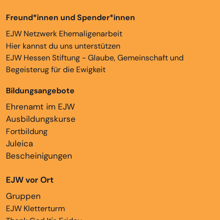
Freund*innen und Spender*innen
EJW Netzwerk Ehemaligenarbeit
Hier kannst du uns unterstützen
EJW Hessen Stiftung - Glaube, Gemeinschaft und
Begeisterug für die Ewigkeit
Bildungsangebote
Ehrenamt im EJW
Ausbildungskurse
Fortbildung
Juleica
Bescheinigungen
EJW vor Ort
Gruppen
EJW Kletterturm