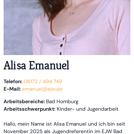
Alisa Emanuel
Telefon:
06172 / 494 749
E-Mail:
emanuel@ejw.de
Arbeitsbereiche:
Bad Homburg
Arbeitsschwerpunkt:
Kinder- und Jugendarbeit
Hallo, mein Name ist Alisa Emanuel und ich bin seit
November 2025 als Jugendreferentin im EJW Bad