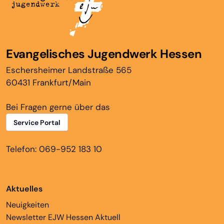
Evangelisches Jugendwerk Hessen
Eschersheimer Landstraße 565
60431 Frankfurt/Main
Bei Fragen gerne über das
Service Portal
Telefon: 069-952 183 10
Aktuelles
Neuigkeiten
Newsletter EJW Hessen Aktuell