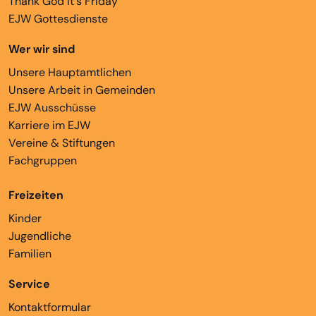
Thank God It's Friday
EJW Gottesdienste
Wer wir sind
Unsere Hauptamtlichen
Unsere Arbeit in Gemeinden
EJW Ausschüsse
Karriere im EJW
Vereine & Stiftungen
Fachgruppen
Freizeiten
Kinder
Jugendliche
Familien
Service
Kontaktformular