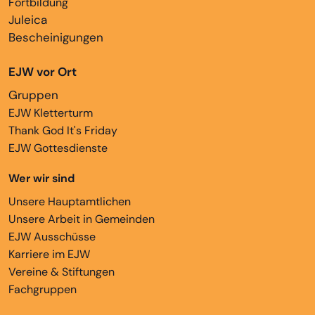
Fortbildung
Juleica
Bescheinigungen
EJW vor Ort
Gruppen
EJW Kletterturm
Thank God It's Friday
EJW Gottesdienste
Wer wir sind
Unsere Hauptamtlichen
Unsere Arbeit in Gemeinden
EJW Ausschüsse
Karriere im EJW
Vereine & Stiftungen
Fachgruppen