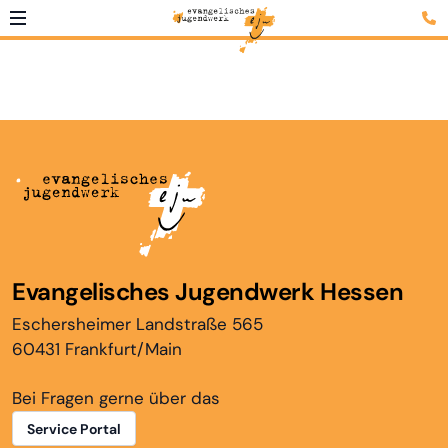
Evangelisches Jugendwerk Hessen
Eschersheimer Landstraße 565
60431 Frankfurt/Main
Bei Fragen gerne über das
Service Portal