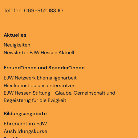
Telefon: 069-952 183 10
Aktuelles
Neuigkeiten
Newsletter EJW Hessen Aktuell
Freund*innen und Spender*innen
EJW Netzwerk Ehemaligenarbeit
Hier kannst du uns unterstützen
EJW Hessen Stiftung - Glaube, Gemeinschaft und
Begeisterug für die Ewigkeit
Bildungsangebote
Ehrenamt im EJW
Ausbildungskurse