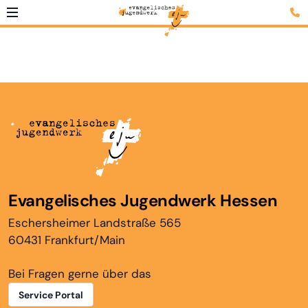
Evangelisches Jugendwerk Hessen
Eschersheimer Landstraße 565
60431 Frankfurt/Main
Bei Fragen gerne über das
Service Portal