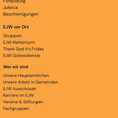
Fortbildung
Juleica
Bescheinigungen
EJW vor Ort
Gruppen
EJW Kletterturm
Thank God It's Friday
EJW Gottesdienste
Wer wir sind
Unsere Hauptamtlichen
Unsere Arbeit in Gemeinden
EJW Ausschüsse
Karriere im EJW
Vereine & Stiftungen
Fachgruppen