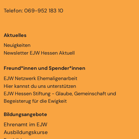
Telefon: 069-952 183 10
Aktuelles
Neuigkeiten
Newsletter EJW Hessen Aktuell
Freund*innen und Spender*innen
EJW Netzwerk Ehemaligenarbeit
Hier kannst du uns unterstützen
EJW Hessen Stiftung - Glaube, Gemeinschaft und
Begeisterug für die Ewigkeit
Bildungsangebote
Ehrenamt im EJW
Ausbildungskurse