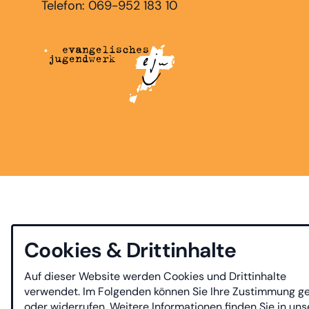
Telefon: 069-952 183 10
Cookies & Drittinhalte
Auf dieser Website werden Cookies und Drittinhalte
verwendet. Im Folgenden können Sie Ihre Zustimmung g
oder widerrufen. Weitere Informationen finden Sie in uns