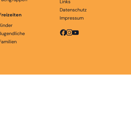
Links
Datenschutz
Freizeiten
Impressum
Kinder
Jugendliche
Familien