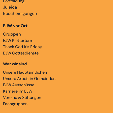
Fortbildung
Juleica
Bescheinigungen
EJW vor Ort
Gruppen
EJW Kletterturm
Thank God It's Friday
EJW Gottesdienste
Wer wir sind
Unsere Hauptamtlichen
Unsere Arbeit in Gemeinden
EJW Ausschüsse
Karriere im EJW
Vereine & Stiftungen
Fachgruppen