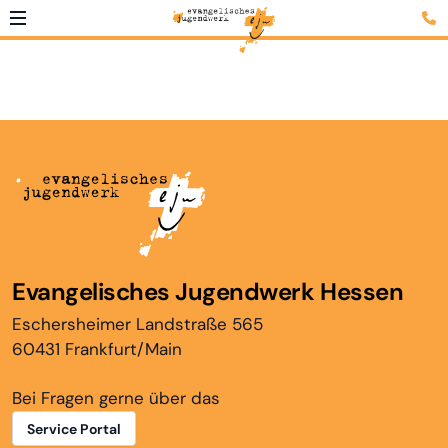
Evangelisches Jugendwerk Hessen
Eschersheimer Landstraße 565
60431 Frankfurt/Main
Bei Fragen gerne über das
Service Portal