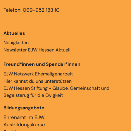
Telefon: 069-952 183 10
Aktuelles
Neuigkeiten
Newsletter EJW Hessen Aktuell
Freund*innen und Spender*innen
EJW Netzwerk Ehemaligenarbeit
Hier kannst du uns unterstützen
EJW Hessen Stiftung - Glaube, Gemeinschaft und
Begeisterug für die Ewigkeit
Bildungsangebote
Ehrenamt im EJW
Ausbildungskurse