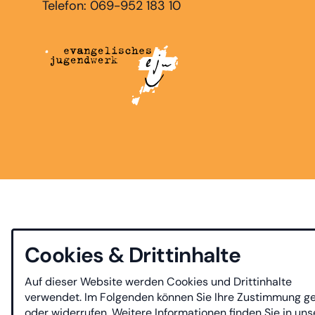
Telefon: 069-952 183 10
Cookies & Drittinhalte
Auf dieser Website werden Cookies und Drittinhalte
verwendet. Im Folgenden können Sie Ihre Zustimmung g
oder widerrufen. Weitere Informationen finden Sie in uns