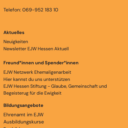
Telefon: 069-952 183 10
Aktuelles
Neuigkeiten
Newsletter EJW Hessen Aktuell
Freund*innen und Spender*innen
EJW Netzwerk Ehemaligenarbeit
Hier kannst du uns unterstützen
EJW Hessen Stiftung - Glaube, Gemeinschaft und
Begeisterug für die Ewigkeit
Bildungsangebote
Ehrenamt im EJW
Ausbildungskurse