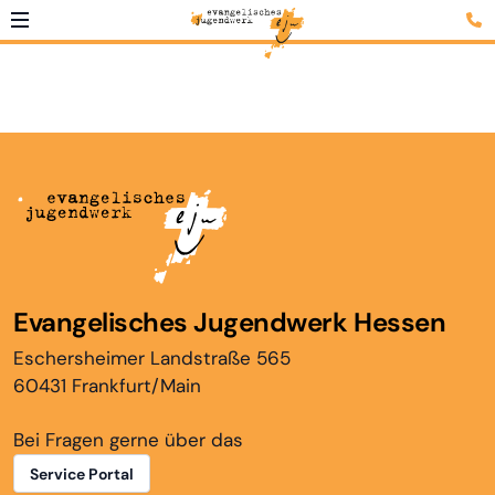
Evangelisches Jugendwerk Hessen
Eschersheimer Landstraße 565
60431 Frankfurt/Main
Bei Fragen gerne über das
Service Portal