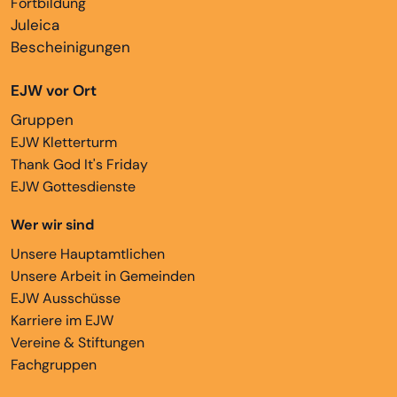
Fortbildung
Juleica
Bescheinigungen
EJW vor Ort
Gruppen
EJW Kletterturm
Thank God It's Friday
EJW Gottesdienste
Wer wir sind
Unsere Hauptamtlichen
Unsere Arbeit in Gemeinden
EJW Ausschüsse
Karriere im EJW
Vereine & Stiftungen
Fachgruppen