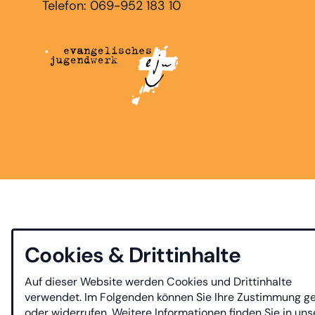
Telefon: 069-952 183 10
Cookies & Drittinhalte
Auf dieser Website werden Cookies und Drittinhalte
verwendet. Im Folgenden können Sie Ihre Zustimmung g
oder widerrufen. Weitere Informationen finden Sie in uns