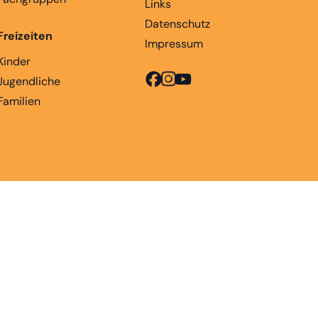
Links
Datenschutz
Freizeiten
Impressum
Kinder
Jugendliche
Familien