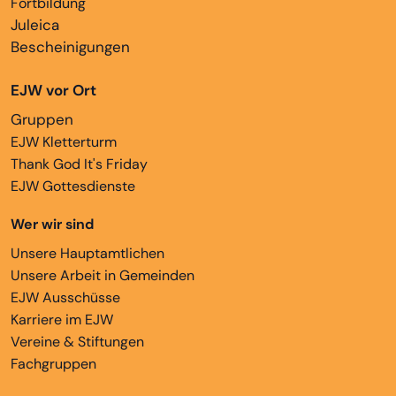
Fortbildung
Juleica
Bescheinigungen
EJW vor Ort
Gruppen
EJW Kletterturm
Thank God It's Friday
EJW Gottesdienste
Wer wir sind
Unsere Hauptamtlichen
Unsere Arbeit in Gemeinden
EJW Ausschüsse
Karriere im EJW
Vereine & Stiftungen
Fachgruppen