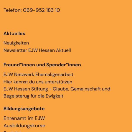
Telefon: 069-952 183 10
Aktuelles
Neuigkeiten
Newsletter EJW Hessen Aktuell
Freund*innen und Spender*innen
EJW Netzwerk Ehemaligenarbeit
Hier kannst du uns unterstützen
EJW Hessen Stiftung - Glaube, Gemeinschaft und
Begeisterug für die Ewigkeit
Bildungsangebote
Ehrenamt im EJW
Ausbildungskurse