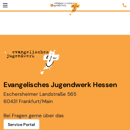
Evangelisches Jugendwerk Hessen
Eschersheimer Landstraße 565
60431 Frankfurt/Main
Bei Fragen gerne über das
Service Portal