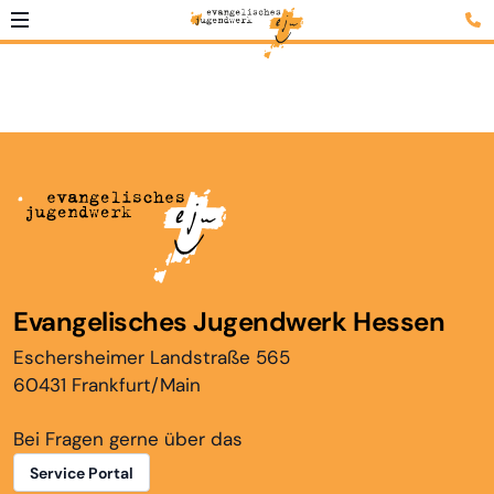
Evangelisches Jugendwerk Hessen
Eschersheimer Landstraße 565
60431 Frankfurt/Main
Bei Fragen gerne über das
Service Portal