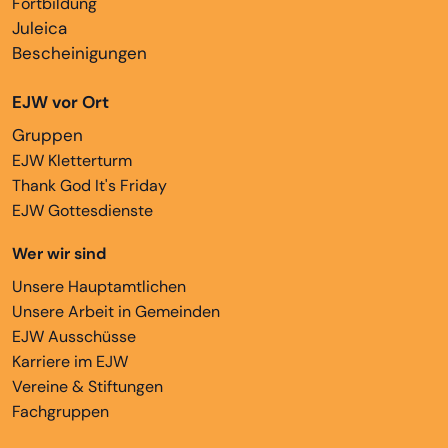
Fortbildung
Juleica
Bescheinigungen
EJW vor Ort
Gruppen
EJW Kletterturm
Thank God It's Friday
EJW Gottesdienste
Wer wir sind
Unsere Hauptamtlichen
Unsere Arbeit in Gemeinden
EJW Ausschüsse
Karriere im EJW
Vereine & Stiftungen
Fachgruppen