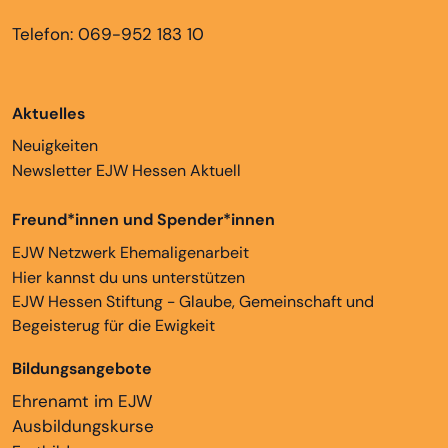
Telefon: 069-952 183 10
Aktuelles
Neuigkeiten
Newsletter EJW Hessen Aktuell
Freund*innen und Spender*innen
EJW Netzwerk Ehemaligenarbeit
Hier kannst du uns unterstützen
EJW Hessen Stiftung - Glaube, Gemeinschaft und
Begeisterug für die Ewigkeit
Bildungsangebote
Ehrenamt im EJW
Ausbildungskurse