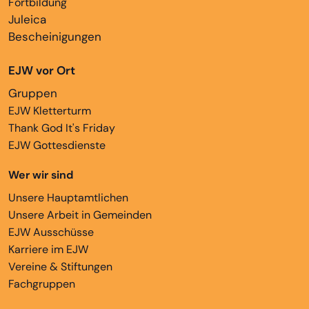
Fortbildung
Juleica
Bescheinigungen
EJW vor Ort
Gruppen
EJW Kletterturm
Thank God It's Friday
EJW Gottesdienste
Wer wir sind
Unsere Hauptamtlichen
Unsere Arbeit in Gemeinden
EJW Ausschüsse
Karriere im EJW
Vereine & Stiftungen
Fachgruppen