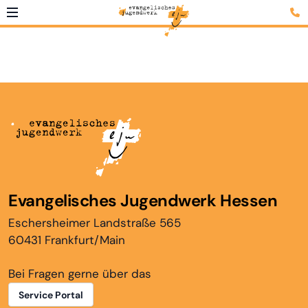
Evangelisches Jugendwerk Hessen
Eschersheimer Landstraße 565
60431 Frankfurt/Main
Bei Fragen gerne über das
Service Portal