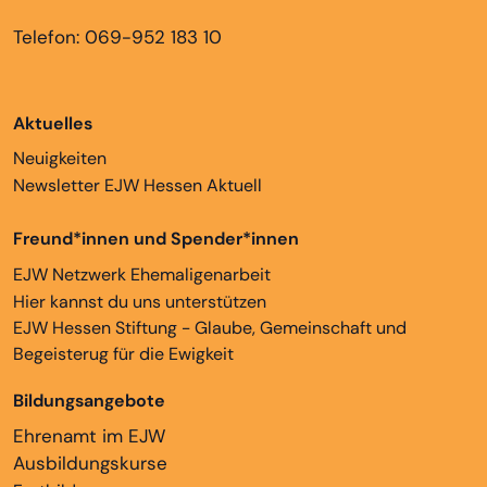
Telefon: 069-952 183 10
Aktuelles
Neuigkeiten
Newsletter EJW Hessen Aktuell
Freund*innen und Spender*innen
EJW Netzwerk Ehemaligenarbeit
Hier kannst du uns unterstützen
EJW Hessen Stiftung - Glaube, Gemeinschaft und
Begeisterug für die Ewigkeit
Bildungsangebote
Ehrenamt im EJW
Ausbildungskurse