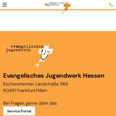
Evangelisches Jugendwerk Hessen
Eschersheimer Landstraße 565
60431 Frankfurt/Main
Bei Fragen gerne über das
Service Portal