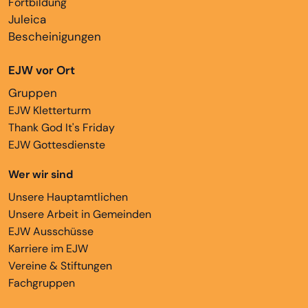
Fortbildung
Juleica
Bescheinigungen
EJW vor Ort
Gruppen
EJW Kletterturm
Thank God It's Friday
EJW Gottesdienste
Wer wir sind
Unsere Hauptamtlichen
Unsere Arbeit in Gemeinden
EJW Ausschüsse
Karriere im EJW
Vereine & Stiftungen
Fachgruppen