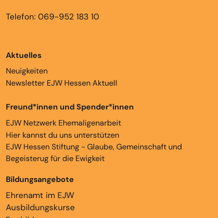
Telefon: 069-952 183 10
Aktuelles
Neuigkeiten
Newsletter EJW Hessen Aktuell
Freund*innen und Spender*innen
EJW Netzwerk Ehemaligenarbeit
Hier kannst du uns unterstützen
EJW Hessen Stiftung - Glaube, Gemeinschaft und
Begeisterug für die Ewigkeit
Bildungsangebote
Ehrenamt im EJW
Ausbildungskurse