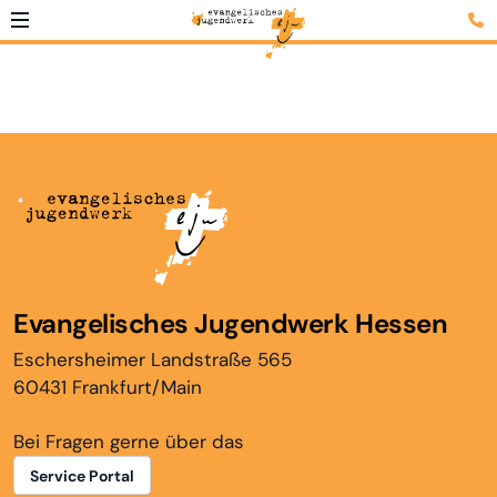
Evangelisches Jugendwerk Hessen
Eschersheimer Landstraße 565
60431 Frankfurt/Main
Bei Fragen gerne über das
Service Portal