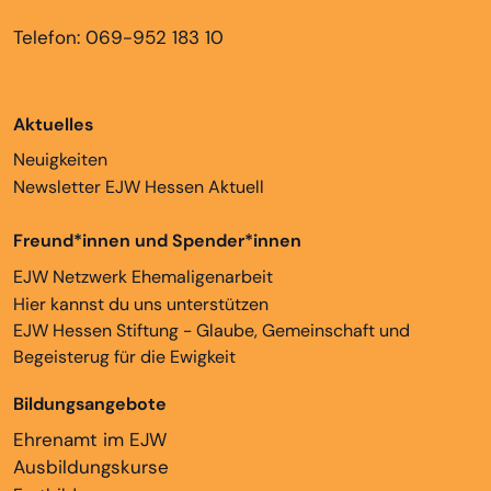
Telefon: 069-952 183 10
Aktuelles
Neuigkeiten
Newsletter EJW Hessen Aktuell
Freund*innen und Spender*innen
EJW Netzwerk Ehemaligenarbeit
Hier kannst du uns unterstützen
EJW Hessen Stiftung - Glaube, Gemeinschaft und
Begeisterug für die Ewigkeit
Bildungsangebote
Ehrenamt im EJW
Ausbildungskurse