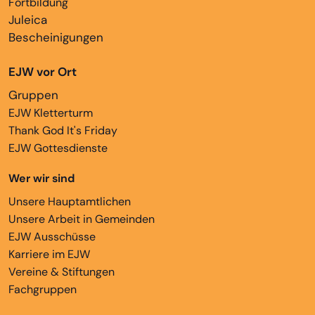
Fortbildung
Juleica
Bescheinigungen
EJW vor Ort
Gruppen
EJW Kletterturm
Thank God It's Friday
EJW Gottesdienste
Wer wir sind
Unsere Hauptamtlichen
Unsere Arbeit in Gemeinden
EJW Ausschüsse
Karriere im EJW
Vereine & Stiftungen
Fachgruppen