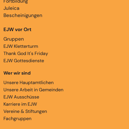
Fortbildung
Juleica
Bescheinigungen
EJW vor Ort
Gruppen
EJW Kletterturm
Thank God It's Friday
EJW Gottesdienste
Wer wir sind
Unsere Hauptamtlichen
Unsere Arbeit in Gemeinden
EJW Ausschüsse
Karriere im EJW
Vereine & Stiftungen
Fachgruppen