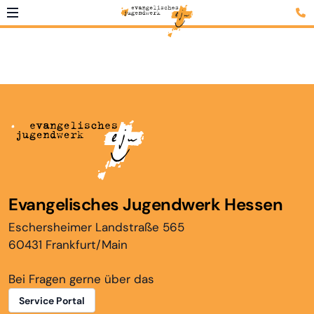
Evangelisches Jugendwerk Hessen
Eschersheimer Landstraße 565
60431 Frankfurt/Main
Bei Fragen gerne über das
Service Portal