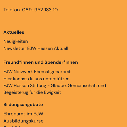
Telefon: 069-952 183 10
Aktuelles
Neuigkeiten
Newsletter EJW Hessen Aktuell
Freund*innen und Spender*innen
EJW Netzwerk Ehemaligenarbeit
Hier kannst du uns unterstützen
EJW Hessen Stiftung - Glaube, Gemeinschaft und
Begeisterug für die Ewigkeit
Bildungsangebote
Ehrenamt im EJW
Ausbildungskurse