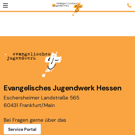
Evangelisches Jugendwerk Hessen
Eschersheimer Landstraße 565
60431 Frankfurt/Main
Bei Fragen gerne über das
Service Portal