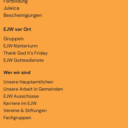
Fortbildung
Juleica
Bescheinigungen
EJW vor Ort
Gruppen
EJW Kletterturm
Thank God It's Friday
EJW Gottesdienste
Wer wir sind
Unsere Hauptamtlichen
Unsere Arbeit in Gemeinden
EJW Ausschüsse
Karriere im EJW
Vereine & Stiftungen
Fachgruppen