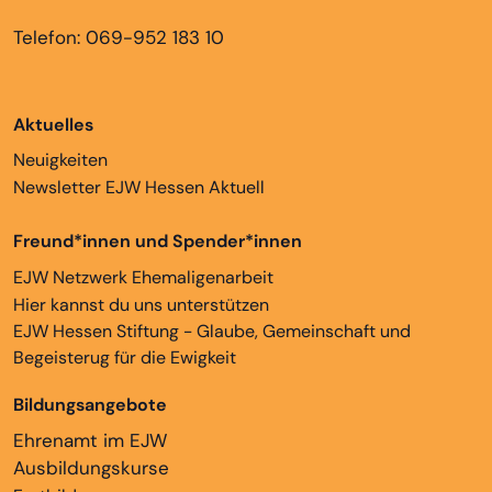
Telefon: 069-952 183 10
Aktuelles
Neuigkeiten
Newsletter EJW Hessen Aktuell
Freund*innen und Spender*innen
EJW Netzwerk Ehemaligenarbeit
Hier kannst du uns unterstützen
EJW Hessen Stiftung - Glaube, Gemeinschaft und
Begeisterug für die Ewigkeit
Bildungsangebote
Ehrenamt im EJW
Ausbildungskurse