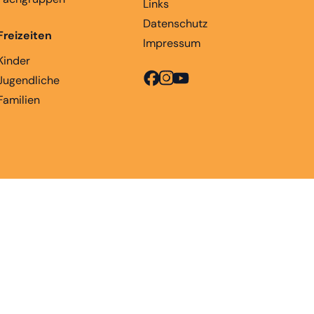
Links
Datenschutz
Freizeiten
Impressum
Kinder
Jugendliche
Familien