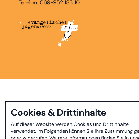
Telefon: 069-952 183 10
Cookies & Drittinhalte
Auf dieser Website werden Cookies und Drittinhalte
verwendet. Im Folgenden können Sie Ihre Zustimmung g
oder widerrufen. Weitere Informationen finden Sie in uns