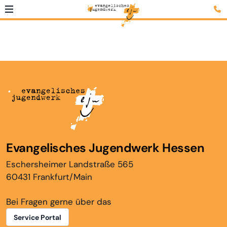
Evangelisches Jugendwerk Hessen
Eschersheimer Landstraße 565
60431 Frankfurt/Main
Bei Fragen gerne über das
Service Portal