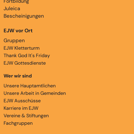
Fortbildung
Juleica
Bescheinigungen
EJW vor Ort
Gruppen
EJW Kletterturm
Thank God It's Friday
EJW Gottesdienste
Wer wir sind
Unsere Hauptamtlichen
Unsere Arbeit in Gemeinden
EJW Ausschüsse
Karriere im EJW
Vereine & Stiftungen
Fachgruppen