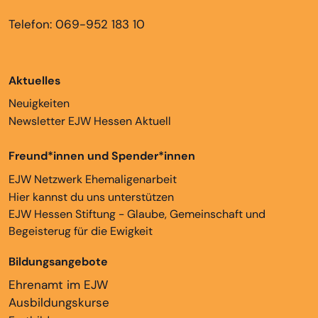
Telefon: 069-952 183 10
Aktuelles
Neuigkeiten
Newsletter EJW Hessen Aktuell
Freund*innen und Spender*innen
EJW Netzwerk Ehemaligenarbeit
Hier kannst du uns unterstützen
EJW Hessen Stiftung - Glaube, Gemeinschaft und
Begeisterug für die Ewigkeit
Bildungsangebote
Ehrenamt im EJW
Ausbildungskurse