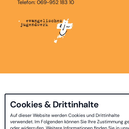
Telefon: 069-952 183 10
Cookies & Drittinhalte
Auf dieser Website werden Cookies und Drittinhalte
verwendet. Im Folgenden können Sie Ihre Zustimmung g
oder widerrufen. Weitere Informationen finden Sie in uns