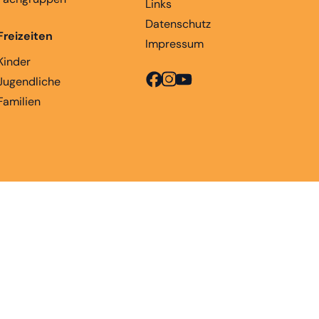
Links
Datenschutz
Freizeiten
Impressum
Kinder
Jugendliche
Familien