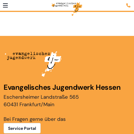
Evangelisches Jugendwerk Hessen
Eschersheimer Landstraße 565
60431 Frankfurt/Main
Bei Fragen gerne über das
Service Portal