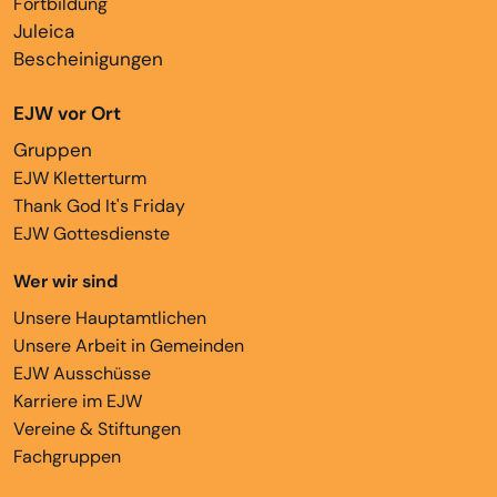
Fortbildung
Juleica
Bescheinigungen
EJW vor Ort
Gruppen
EJW Kletterturm
Thank God It's Friday
EJW Gottesdienste
Wer wir sind
Unsere Hauptamtlichen
Unsere Arbeit in Gemeinden
EJW Ausschüsse
Karriere im EJW
Vereine & Stiftungen
Fachgruppen