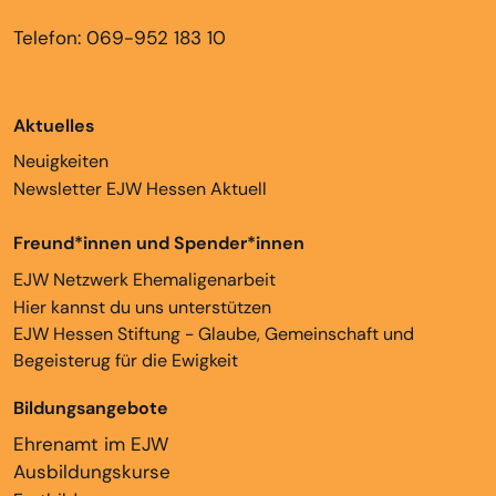
Telefon: 069-952 183 10
Aktuelles
Neuigkeiten
Newsletter EJW Hessen Aktuell
Freund*innen und Spender*innen
EJW Netzwerk Ehemaligenarbeit
Hier kannst du uns unterstützen
EJW Hessen Stiftung - Glaube, Gemeinschaft und
Begeisterug für die Ewigkeit
Bildungsangebote
Ehrenamt im EJW
Ausbildungskurse