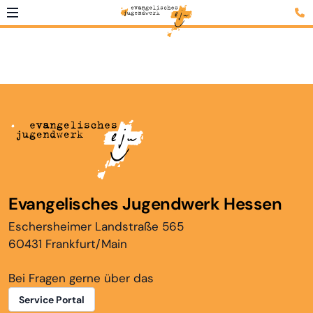
Evangelisches Jugendwerk Hessen
Eschersheimer Landstraße 565
60431 Frankfurt/Main
Bei Fragen gerne über das
Service Portal