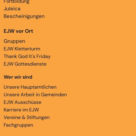
Fortbildung
Juleica
Bescheinigungen
EJW vor Ort
Gruppen
EJW Kletterturm
Thank God It's Friday
EJW Gottesdienste
Wer wir sind
Unsere Hauptamtlichen
Unsere Arbeit in Gemeinden
EJW Ausschüsse
Karriere im EJW
Vereine & Stiftungen
Fachgruppen