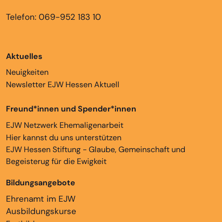
Telefon: 069-952 183 10
Aktuelles
Neuigkeiten
Newsletter EJW Hessen Aktuell
Freund*innen und Spender*innen
EJW Netzwerk Ehemaligenarbeit
Hier kannst du uns unterstützen
EJW Hessen Stiftung - Glaube, Gemeinschaft und
Begeisterug für die Ewigkeit
Bildungsangebote
Ehrenamt im EJW
Ausbildungskurse