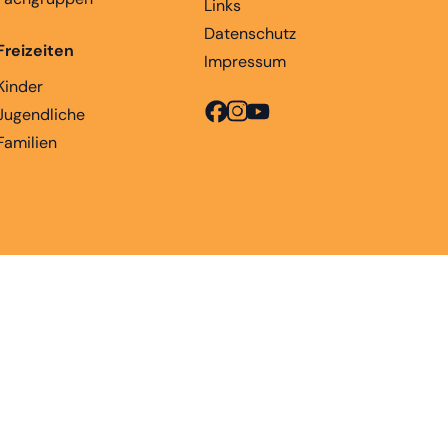
Links
Datenschutz
Freizeiten
Impressum
Kinder
Jugendliche
Familien