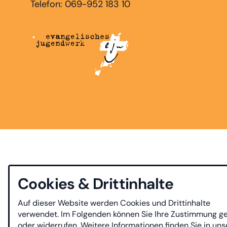
Telefon: 069-952 183 10
Cookies & Drittinhalte
Auf dieser Website werden Cookies und Drittinhalte
verwendet. Im Folgenden können Sie Ihre Zustimmung g
oder widerrufen. Weitere Informationen finden Sie in uns