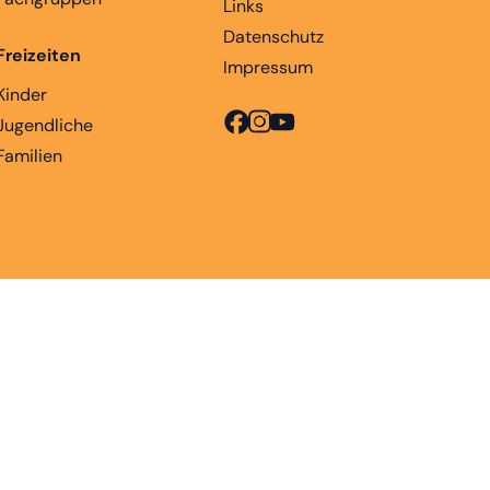
Links
Datenschutz
Freizeiten
Impressum
Kinder
Jugendliche
Familien