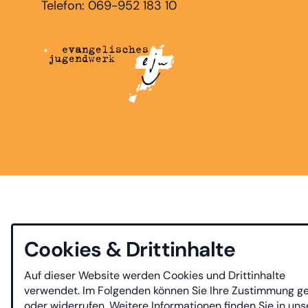
Telefon: 069-952 183 10
Cookies & Drittinhalte
Auf dieser Website werden Cookies und Drittinhalte
verwendet. Im Folgenden können Sie Ihre Zustimmung g
oder widerrufen. Weitere Informationen finden Sie in uns