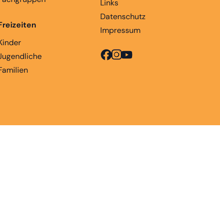
Links
Datenschutz
Freizeiten
Impressum
Kinder
Jugendliche
Familien