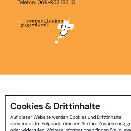
Telefon: 069-952 183 10
Cookies & Drittinhalte
Auf dieser Website werden Cookies und Drittinhalte
verwendet. Im Folgenden können Sie Ihre Zustimmung g
oder widerrufen. Weitere Informationen finden Sie in uns