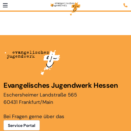
Evangelisches Jugendwerk Hessen
Eschersheimer Landstraße 565
60431 Frankfurt/Main
Bei Fragen gerne über das
Service Portal