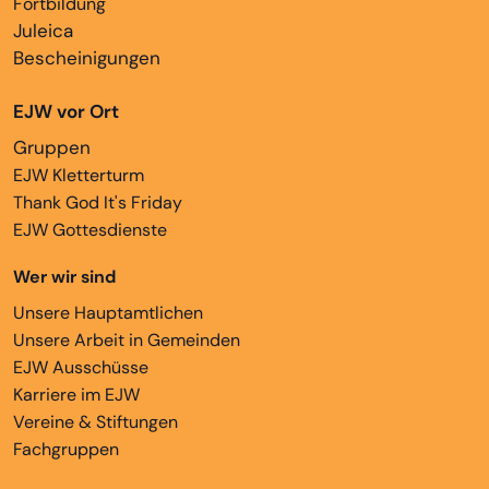
Fortbildung
Juleica
Bescheinigungen
EJW vor Ort
Gruppen
EJW Kletterturm
Thank God It's Friday
EJW Gottesdienste
Wer wir sind
Unsere Hauptamtlichen
Unsere Arbeit in Gemeinden
EJW Ausschüsse
Karriere im EJW
Vereine & Stiftungen
Fachgruppen