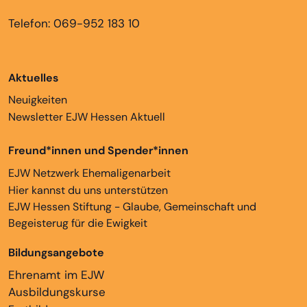
Telefon: 069-952 183 10
Aktuelles
Neuigkeiten
Newsletter EJW Hessen Aktuell
Freund*innen und Spender*innen
EJW Netzwerk Ehemaligenarbeit
Hier kannst du uns unterstützen
EJW Hessen Stiftung - Glaube, Gemeinschaft und
Begeisterug für die Ewigkeit
Bildungsangebote
Ehrenamt im EJW
Ausbildungskurse