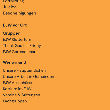
Fortbildung
Juleica
Bescheinigungen
EJW vor Ort
Gruppen
EJW Kletterturm
Thank God It's Friday
EJW Gottesdienste
Wer wir sind
Unsere Hauptamtlichen
Unsere Arbeit in Gemeinden
EJW Ausschüsse
Karriere im EJW
Vereine & Stiftungen
Fachgruppen