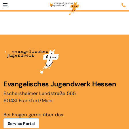
Evangelisches Jugendwerk Hessen
Eschersheimer Landstraße 565
60431 Frankfurt/Main
Bei Fragen gerne über das
Service Portal