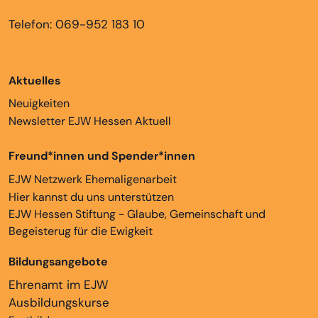
Telefon: 069-952 183 10
Aktuelles
Neuigkeiten
Newsletter EJW Hessen Aktuell
Freund*innen und Spender*innen
EJW Netzwerk Ehemaligenarbeit
Hier kannst du uns unterstützen
EJW Hessen Stiftung - Glaube, Gemeinschaft und
Begeisterug für die Ewigkeit
Bildungsangebote
Ehrenamt im EJW
Ausbildungskurse