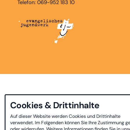
Telefon: 069-952 183 10
Cookies & Drittinhalte
Auf dieser Website werden Cookies und Drittinhalte
verwendet. Im Folgenden können Sie Ihre Zustimmung g
oder widerrufen. Weitere Informationen finden Sie in uns