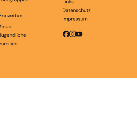
Links
Datenschutz
Freizeiten
Impressum
Kinder
Jugendliche
Familien