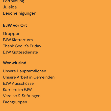
Fortbildung
Juleica
Bescheinigungen
EJW vor Ort
Gruppen
EJW Kletterturm
Thank God It's Friday
EJW Gottesdienste
Wer wir sind
Unsere Hauptamtlichen
Unsere Arbeit in Gemeinden
EJW Ausschüsse
Karriere im EJW
Vereine & Stiftungen
Fachgruppen