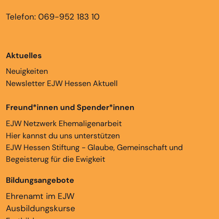
Telefon: 069-952 183 10
Aktuelles
Neuigkeiten
Newsletter EJW Hessen Aktuell
Freund*innen und Spender*innen
EJW Netzwerk Ehemaligenarbeit
Hier kannst du uns unterstützen
EJW Hessen Stiftung - Glaube, Gemeinschaft und
Begeisterug für die Ewigkeit
Bildungsangebote
Ehrenamt im EJW
Ausbildungskurse