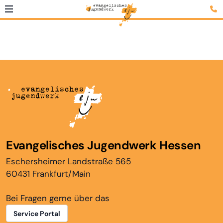
Evangelisches Jugendwerk Hessen
Eschersheimer Landstraße 565
60431 Frankfurt/Main
Bei Fragen gerne über das
Service Portal