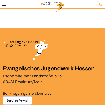
Evangelisches Jugendwerk Hessen
Eschersheimer Landstraße 565
60431 Frankfurt/Main
Bei Fragen gerne über das
Service Portal