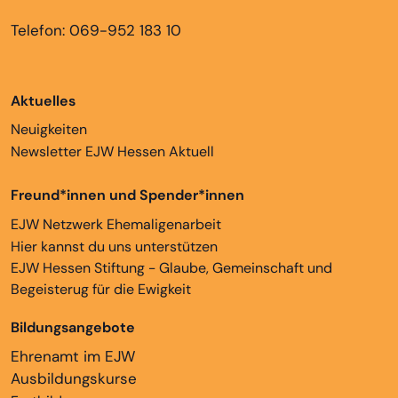
Telefon: 069-952 183 10
Aktuelles
Neuigkeiten
Newsletter EJW Hessen Aktuell
Freund*innen und Spender*innen
EJW Netzwerk Ehemaligenarbeit
Hier kannst du uns unterstützen
EJW Hessen Stiftung - Glaube, Gemeinschaft und
Begeisterug für die Ewigkeit
Bildungsangebote
Ehrenamt im EJW
Ausbildungskurse