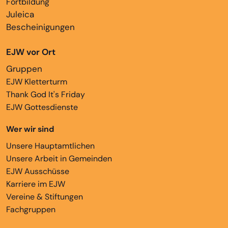
Fortbildung
Juleica
Bescheinigungen
EJW vor Ort
Gruppen
EJW Kletterturm
Thank God It's Friday
EJW Gottesdienste
Wer wir sind
Unsere Hauptamtlichen
Unsere Arbeit in Gemeinden
EJW Ausschüsse
Karriere im EJW
Vereine & Stiftungen
Fachgruppen