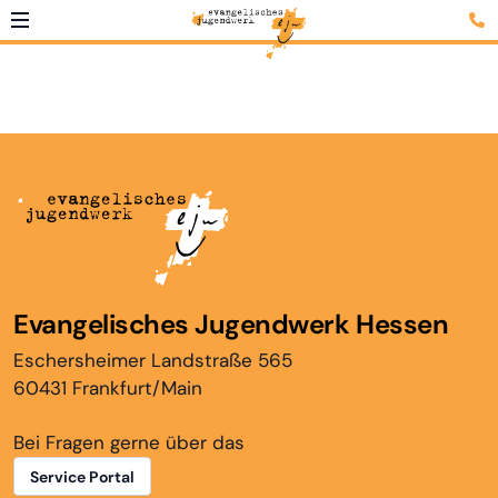
Evangelisches Jugendwerk Hessen
Eschersheimer Landstraße 565
60431 Frankfurt/Main
Bei Fragen gerne über das
Service Portal