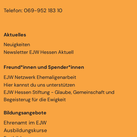
Telefon: 069-952 183 10
Aktuelles
Neuigkeiten
Newsletter EJW Hessen Aktuell
Freund*innen und Spender*innen
EJW Netzwerk Ehemaligenarbeit
Hier kannst du uns unterstützen
EJW Hessen Stiftung - Glaube, Gemeinschaft und
Begeisterug für die Ewigkeit
Bildungsangebote
Ehrenamt im EJW
Ausbildungskurse