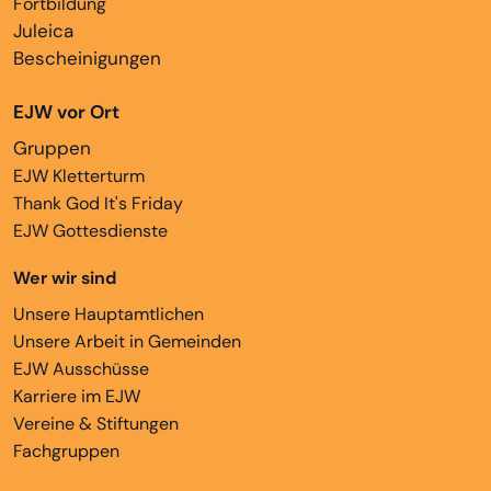
Fortbildung
Juleica
Bescheinigungen
EJW vor Ort
Gruppen
EJW Kletterturm
Thank God It's Friday
EJW Gottesdienste
Wer wir sind
Unsere Hauptamtlichen
Unsere Arbeit in Gemeinden
EJW Ausschüsse
Karriere im EJW
Vereine & Stiftungen
Fachgruppen