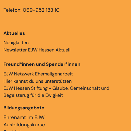
Telefon: 069-952 183 10
Aktuelles
Neuigkeiten
Newsletter EJW Hessen Aktuell
Freund*innen und Spender*innen
EJW Netzwerk Ehemaligenarbeit
Hier kannst du uns unterstützen
EJW Hessen Stiftung - Glaube, Gemeinschaft und
Begeisterug für die Ewigkeit
Bildungsangebote
Ehrenamt im EJW
Ausbildungskurse