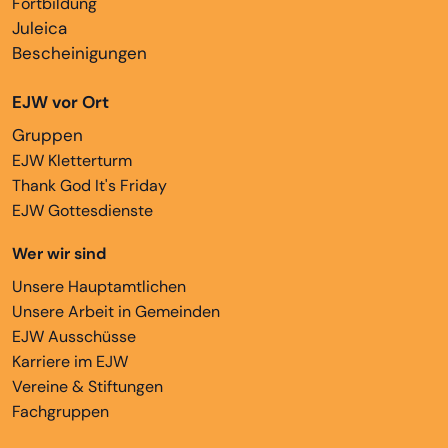
Fortbildung
Juleica
Bescheinigungen
EJW vor Ort
Gruppen
EJW Kletterturm
Thank God It's Friday
EJW Gottesdienste
Wer wir sind
Unsere Hauptamtlichen
Unsere Arbeit in Gemeinden
EJW Ausschüsse
Karriere im EJW
Vereine & Stiftungen
Fachgruppen