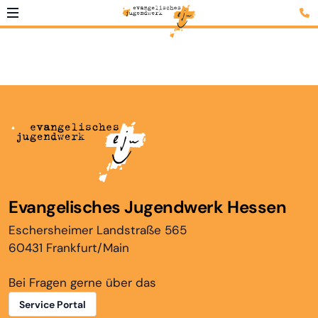
Evangelisches Jugendwerk Hessen
Eschersheimer Landstraße 565
60431 Frankfurt/Main
Bei Fragen gerne über das
Service Portal